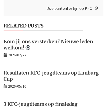
Doelpuntenfestijn op KFC
RELATED POSTS
Kom jij ons versterken? Nieuwe leden
welkom!
2026/07/22
Resultaten KFC-jeugdteams op Limburg
Cup
2026/05/10
3 KFC-jeugdteams op finaledag