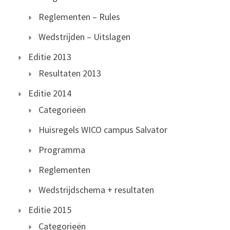
Reglementen – Rules
Wedstrijden – Uitslagen
Editie 2013
Resultaten 2013
Editie 2014
Categorieën
Huisregels WICO campus Salvator
Programma
Reglementen
Wedstrijdschema + resultaten
Editie 2015
Categorieën