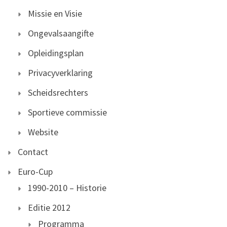
Missie en Visie
Ongevalsaangifte
Opleidingsplan
Privacyverklaring
Scheidsrechters
Sportieve commissie
Website
Contact
Euro-Cup
1990-2010 – Historie
Editie 2012
Programma