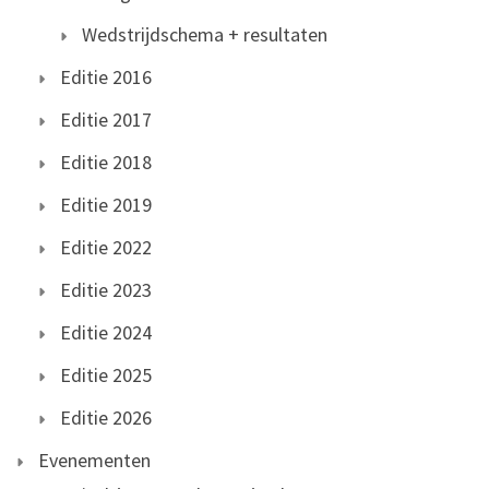
Wedstrijdschema + resultaten
Editie 2016
Editie 2017
Editie 2018
Editie 2019
Editie 2022
Editie 2023
Editie 2024
Editie 2025
Editie 2026
Evenementen