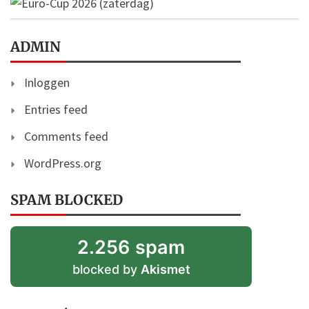
ADMIN
Inloggen
Entries feed
Comments feed
WordPress.org
SPAM BLOCKED
2.256 spam
blocked by
Akismet