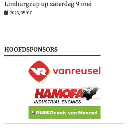
Limburgcup op zaterdag 9 mei
2026/05/07
HOOFDSPONSORS