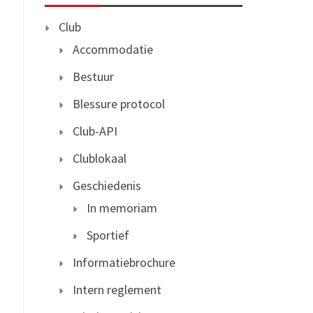
Club
Accommodatie
Bestuur
Blessure protocol
Club-API
Clublokaal
Geschiedenis
In memoriam
Sportief
Informatiebrochure
Intern reglement