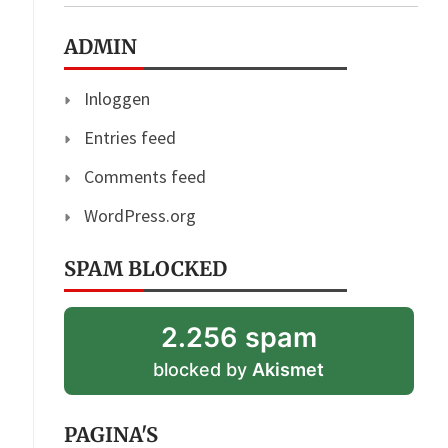
ADMIN
Inloggen
Entries feed
Comments feed
WordPress.org
SPAM BLOCKED
2.256 spam
blocked by
Akismet
PAGINA'S