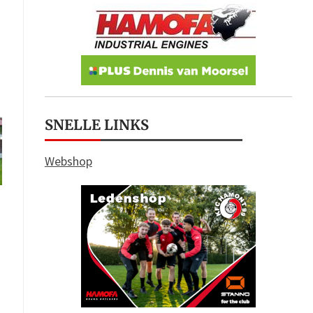
SNELLE LINKS
Webshop
–