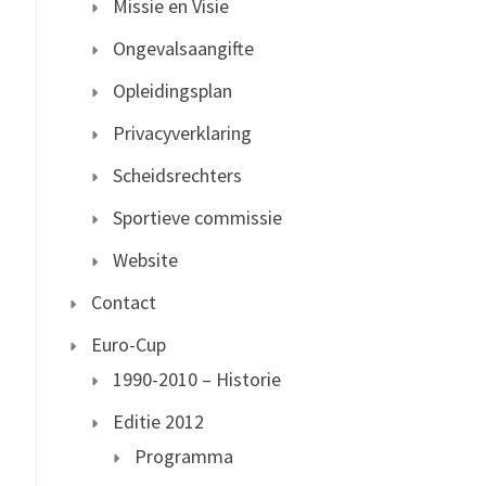
Missie en Visie
Ongevalsaangifte
Opleidingsplan
Privacyverklaring
Scheidsrechters
Sportieve commissie
Website
Contact
Euro-Cup
1990-2010 – Historie
Editie 2012
Programma