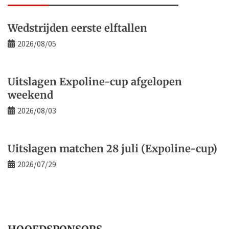
Wedstrijden eerste elftallen
2026/08/05
Uitslagen Expoline-cup afgelopen
weekend
2026/08/03
Uitslagen matchen 28 juli (Expoline-cup)
2026/07/29