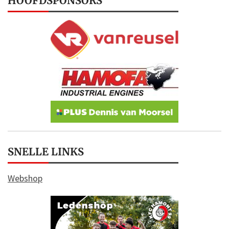
HOOFDSPONSORS
SNELLE LINKS
Webshop