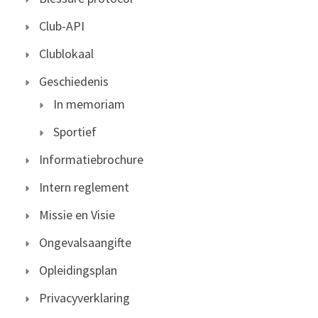
Club-API
Clublokaal
Geschiedenis
In memoriam
Sportief
Informatiebrochure
Intern reglement
Missie en Visie
Ongevalsaangifte
Opleidingsplan
Privacyverklaring