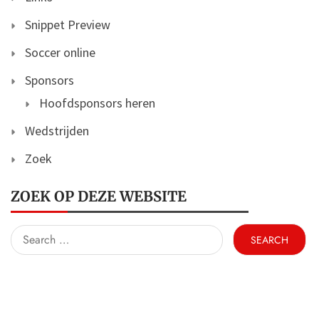
Snippet Preview
Soccer online
Sponsors
Hoofdsponsors heren
Wedstrijden
Zoek
ZOEK OP DEZE WEBSITE
Search
for: