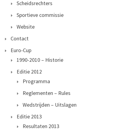
Scheidsrechters
Sportieve commissie
Website
Contact
Euro-Cup
1990-2010 – Historie
Editie 2012
Programma
Reglementen – Rules
Wedstrijden – Uitslagen
Editie 2013
Resultaten 2013