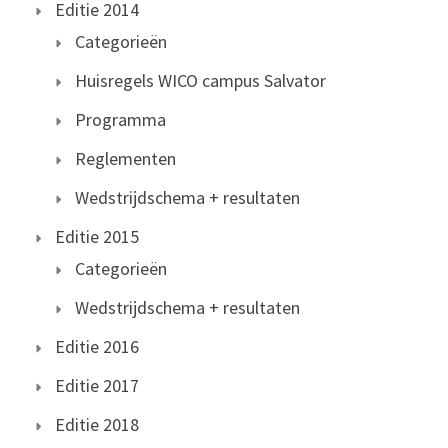
Editie 2014
Categorieën
Huisregels WICO campus Salvator
Programma
Reglementen
Wedstrijdschema + resultaten
Editie 2015
Categorieën
Wedstrijdschema + resultaten
Editie 2016
Editie 2017
Editie 2018