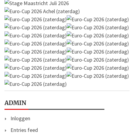
ADMIN
Inloggen
Entries feed