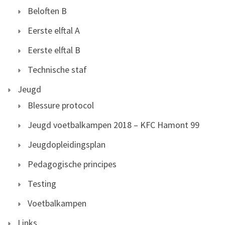
Beloften B
Eerste elftal A
Eerste elftal B
Technische staf
Jeugd
Blessure protocol
Jeugd voetbalkampen 2018 – KFC Hamont 99
Jeugdopleidingsplan
Pedagogische principes
Testing
Voetbalkampen
Links