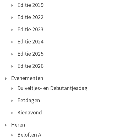
Editie 2019
Editie 2022
Editie 2023
Editie 2024
Editie 2025
Editie 2026
Evenementen
Duiveltjes- en Debutantjesdag
Eetdagen
Kienavond
Heren
Beloften A