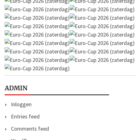
ADMIN
Inloggen
Entries feed
Comments feed