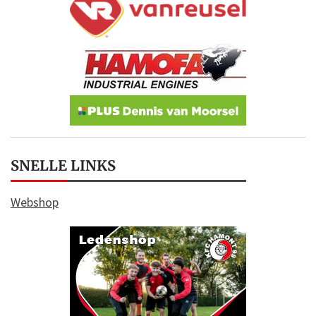
SNELLE LINKS
Webshop