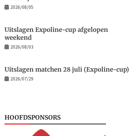
2026/08/05
Uitslagen Expoline-cup afgelopen
weekend
2026/08/03
Uitslagen matchen 28 juli (Expoline-cup)
2026/07/29
HOOFDSPONSORS