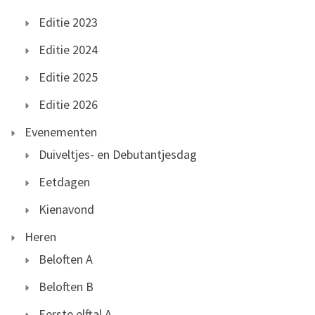
Editie 2023
Editie 2024
Editie 2025
Editie 2026
Evenementen
Duiveltjes- en Debutantjesdag
Eetdagen
Kienavond
Heren
Beloften A
Beloften B
Eerste elftal A