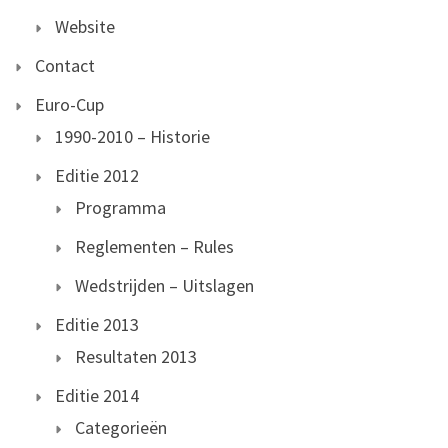
Website
Contact
Euro-Cup
1990-2010 – Historie
Editie 2012
Programma
Reglementen – Rules
Wedstrijden – Uitslagen
Editie 2013
Resultaten 2013
Editie 2014
Categorieën