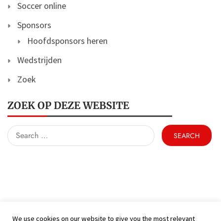
Soccer online
Sponsors
Hoofdsponsors heren
Wedstrijden
Zoek
ZOEK OP DEZE WEBSITE
Search
for:
We use cookies on our website to give you the most relevant