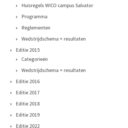
Huisregels WICO campus Salvator
Programma
Reglementen
Wedstrijdschema + resultaten
Editie 2015
Categorieën
Wedstrijdschema + resultaten
Editie 2016
Editie 2017
Editie 2018
Editie 2019
Editie 2022