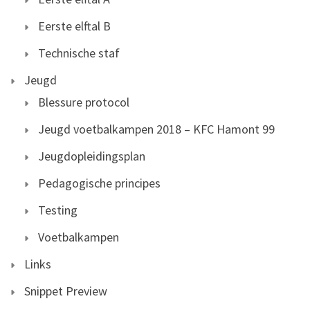
Eerste elftal B
Technische staf
Jeugd
Blessure protocol
Jeugd voetbalkampen 2018 – KFC Hamont 99
Jeugdopleidingsplan
Pedagogische principes
Testing
Voetbalkampen
Links
Snippet Preview