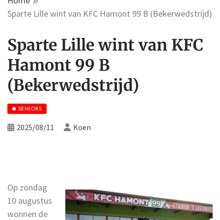
Home
Sparte Lille wint van KFC Hamont 99 B (Bekerwedstrijd)
Sparte Lille wint van KFC
Hamont 99 B
(Bekerwedstrijd)
SENIORS
2025/08/11
Koen
Op zondag
10 augustus
wonnen de