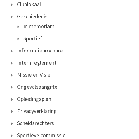
Clublokaal
Geschiedenis
In memoriam
Sportief
Informatiebrochure
Intern reglement
Missie en Visie
Ongevalsaangifte
Opleidingsplan
Privacyverklaring
Scheidsrechters
Sportieve commissie