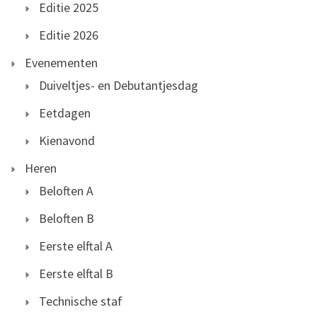
Editie 2025
Editie 2026
Evenementen
Duiveltjes- en Debutantjesdag
Eetdagen
Kienavond
Heren
Beloften A
Beloften B
Eerste elftal A
Eerste elftal B
Technische staf