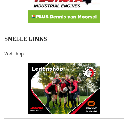
SNELLE LINKS
Webshop