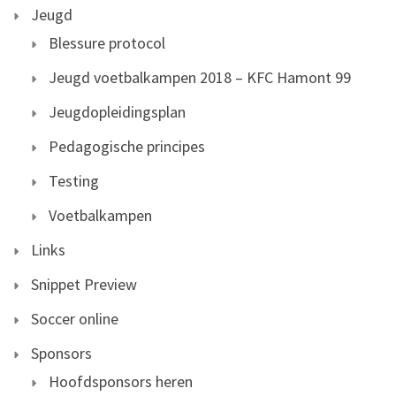
Jeugd
Blessure protocol
Jeugd voetbalkampen 2018 – KFC Hamont 99
Jeugdopleidingsplan
Pedagogische principes
Testing
Voetbalkampen
Links
Snippet Preview
Soccer online
Sponsors
Hoofdsponsors heren