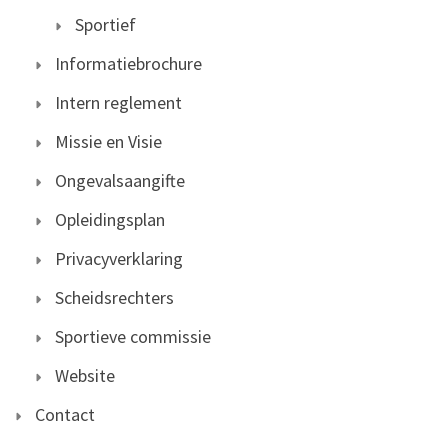
Sportief
Informatiebrochure
Intern reglement
Missie en Visie
Ongevalsaangifte
Opleidingsplan
Privacyverklaring
Scheidsrechters
Sportieve commissie
Website
Contact