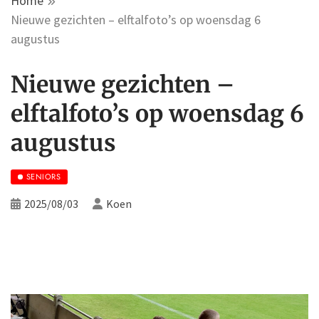
Home
Nieuwe gezichten – elftalfoto’s op woensdag 6
augustus
Nieuwe gezichten –
elftalfoto’s op woensdag 6
augustus
SENIORS
2025/08/03
Koen