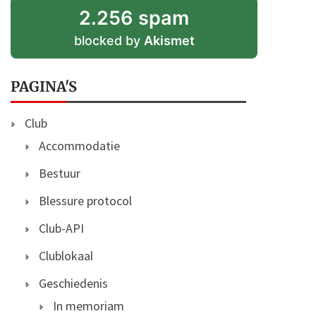
2.256 spam
blocked by
Akismet
PAGINA'S
Club
Accommodatie
Bestuur
Blessure protocol
Club-API
Clublokaal
Geschiedenis
In memoriam