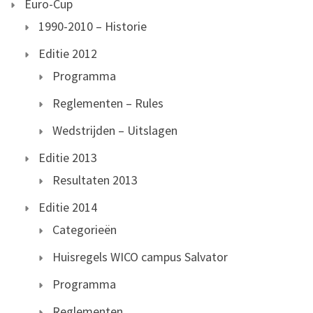
Euro-Cup
1990-2010 – Historie
Editie 2012
Programma
Reglementen – Rules
Wedstrijden – Uitslagen
Editie 2013
Resultaten 2013
Editie 2014
Categorieën
Huisregels WICO campus Salvator
Programma
Reglementen