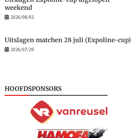
weekend
2026/08/03
Uitslagen matchen 28 juli (Expoline-cup)
2026/07/29
HOOFDSPONSORS