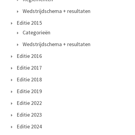
Wedstrijdschema + resultaten
Editie 2015
Categorieën
Wedstrijdschema + resultaten
Editie 2016
Editie 2017
Editie 2018
Editie 2019
Editie 2022
Editie 2023
Editie 2024