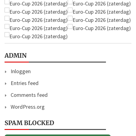
ADMIN
Inloggen
Entries feed
Comments feed
WordPress.org
SPAM BLOCKED