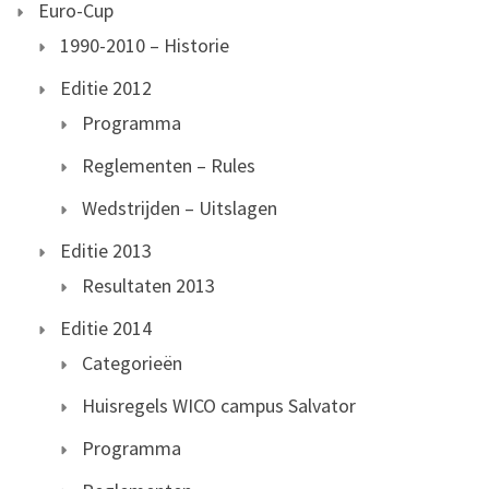
Euro-Cup
1990-2010 – Historie
Editie 2012
Programma
Reglementen – Rules
Wedstrijden – Uitslagen
Editie 2013
Resultaten 2013
Editie 2014
Categorieën
Huisregels WICO campus Salvator
Programma