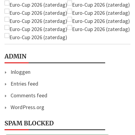
ADMIN
Inloggen
Entries feed
Comments feed
WordPress.org
SPAM BLOCKED