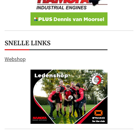
SNELLE LINKS
Webshop