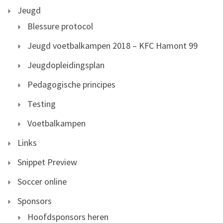
Jeugd
Blessure protocol
Jeugd voetbalkampen 2018 – KFC Hamont 99
Jeugdopleidingsplan
Pedagogische principes
Testing
Voetbalkampen
Links
Snippet Preview
Soccer online
Sponsors
Hoofdsponsors heren