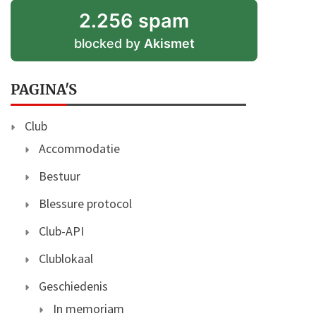
2.256 spam
blocked by
Akismet
PAGINA'S
Club
Accommodatie
Bestuur
Blessure protocol
Club-API
Clublokaal
Geschiedenis
In memoriam