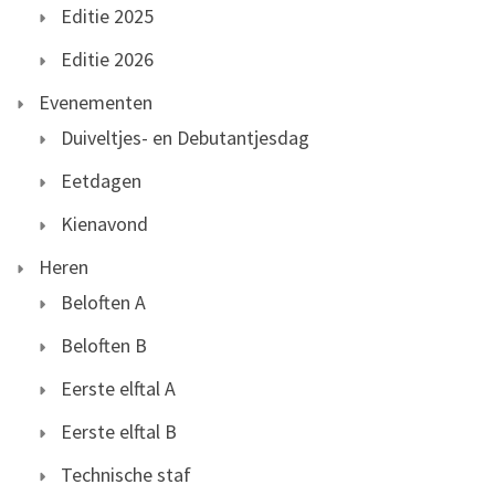
Editie 2025
Editie 2026
Evenementen
Duiveltjes- en Debutantjesdag
Eetdagen
Kienavond
Heren
Beloften A
Beloften B
Eerste elftal A
Eerste elftal B
Technische staf