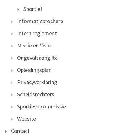
Sportief
Informatiebrochure
Intern reglement
Missie en Visie
Ongevalsaangifte
Opleidingsplan
Privacyverklaring
Scheidsrechters
Sportieve commissie
Website
Contact