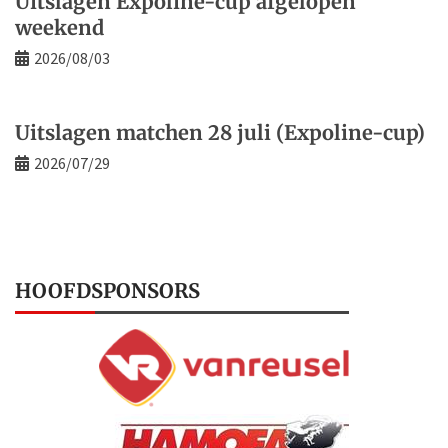
Uitslagen Expoline-cup afgelopen
weekend
2026/08/03
Uitslagen matchen 28 juli (Expoline-cup)
2026/07/29
HOOFDSPONSORS