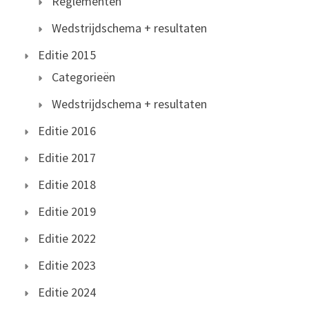
Reglementen
Wedstrijdschema + resultaten
Editie 2015
Categorieën
Wedstrijdschema + resultaten
Editie 2016
Editie 2017
Editie 2018
Editie 2019
Editie 2022
Editie 2023
Editie 2024