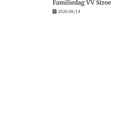
Familiedag VV Stroe
2026/06/14