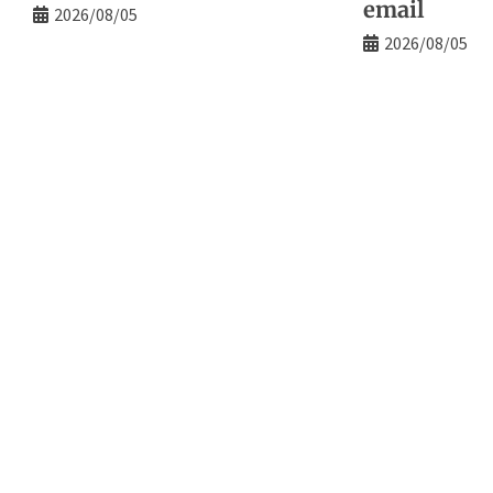
email
2026/08/05
2026/08/05