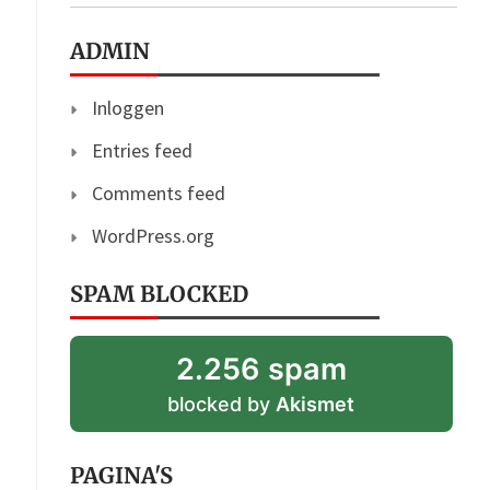
ADMIN
Inloggen
Entries feed
Comments feed
WordPress.org
SPAM BLOCKED
2.256 spam
blocked by
Akismet
PAGINA'S