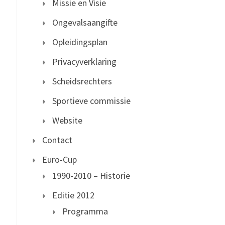
Missie en Visie
Ongevalsaangifte
Opleidingsplan
Privacyverklaring
Scheidsrechters
Sportieve commissie
Website
Contact
Euro-Cup
1990-2010 – Historie
Editie 2012
Programma