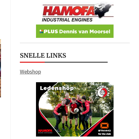
SNELLE LINKS
Webshop
s