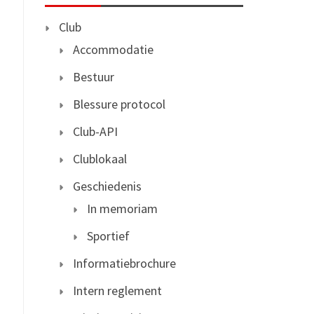
Club
Accommodatie
Bestuur
Blessure protocol
Club-API
Clublokaal
Geschiedenis
In memoriam
Sportief
Informatiebrochure
Intern reglement