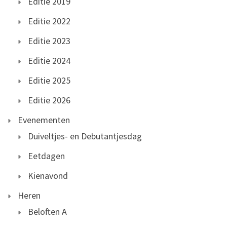
Editie 2019
Editie 2022
Editie 2023
Editie 2024
Editie 2025
Editie 2026
Evenementen
Duiveltjes- en Debutantjesdag
Eetdagen
Kienavond
Heren
Beloften A