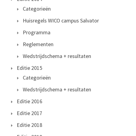
Categorieën
Huisregels WICO campus Salvator
Programma
Reglementen
Wedstrijdschema + resultaten
Editie 2015
Categorieën
Wedstrijdschema + resultaten
Editie 2016
Editie 2017
Editie 2018