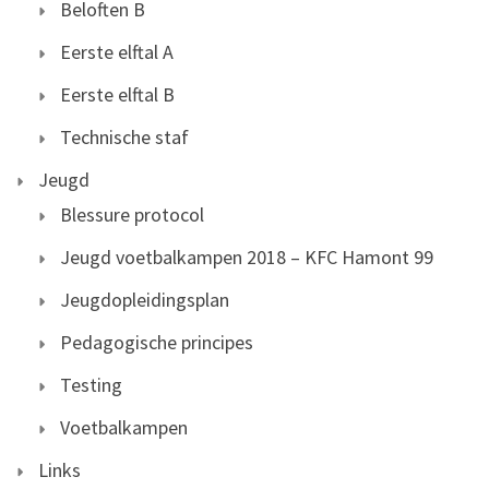
Beloften B
Eerste elftal A
Eerste elftal B
Technische staf
Jeugd
Blessure protocol
Jeugd voetbalkampen 2018 – KFC Hamont 99
Jeugdopleidingsplan
Pedagogische principes
Testing
Voetbalkampen
Links