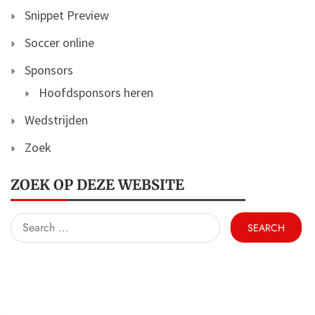
Snippet Preview
Soccer online
Sponsors
Hoofdsponsors heren
Wedstrijden
Zoek
ZOEK OP DEZE WEBSITE
Search
for: