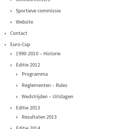
Sportieve commissie
Website
Contact
Euro-Cup
1990-2010 – Historie
Editie 2012
Programma
Reglementen – Rules
Wedstrijden – Uitslagen
Editie 2013
Resultaten 2013
Editie 2014