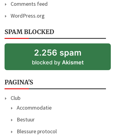
Comments feed
WordPress.org
SPAM BLOCKED
2.256 spam
blocked by
Akismet
PAGINA'S
Club
Accommodatie
Bestuur
Blessure protocol