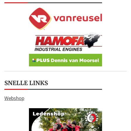
SNELLE LINKS
Webshop