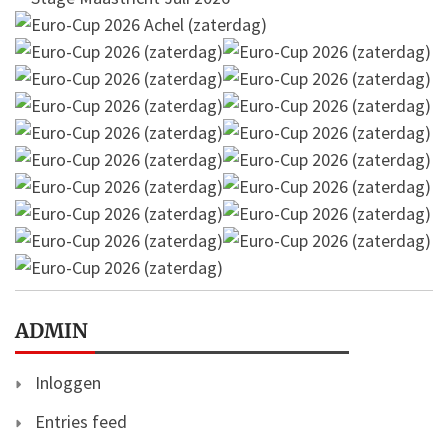
ADMIN
Inloggen
Entries feed