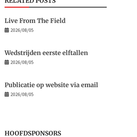
RELATED POSTS
Live From The Field
2026/08/05
Wedstrijden eerste elftallen
2026/08/05
Publicatie op website via email
2026/08/05
HOOFDSPONSORS