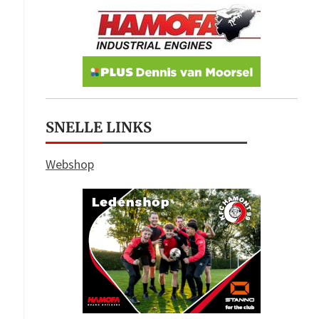
SNELLE LINKS
Webshop