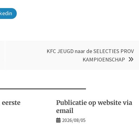
kedin
KFC JEUGD naar de SELECTIES PROV
KAMPIOENSCHAP
 eerste
Publicatie op website via
email
2026/08/05