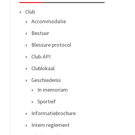
Club
Accommodatie
Bestuur
Blessure protocol
Club-API
Clublokaal
Geschiedenis
In memoriam
Sportief
Informatiebrochure
Intern reglement