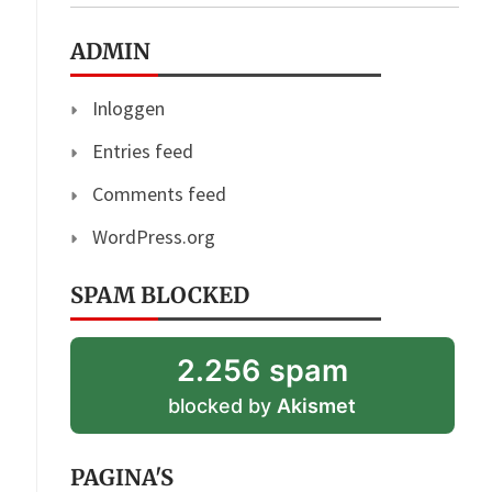
ADMIN
Inloggen
Entries feed
Comments feed
WordPress.org
SPAM BLOCKED
2.256 spam
blocked by
Akismet
PAGINA'S