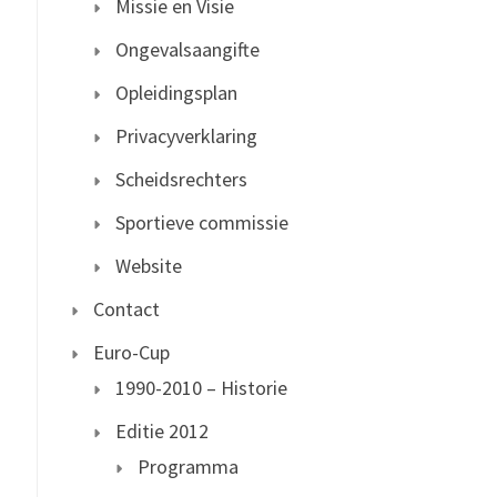
Missie en Visie
Ongevalsaangifte
Opleidingsplan
Privacyverklaring
Scheidsrechters
Sportieve commissie
Website
Contact
Euro-Cup
1990-2010 – Historie
Editie 2012
Programma