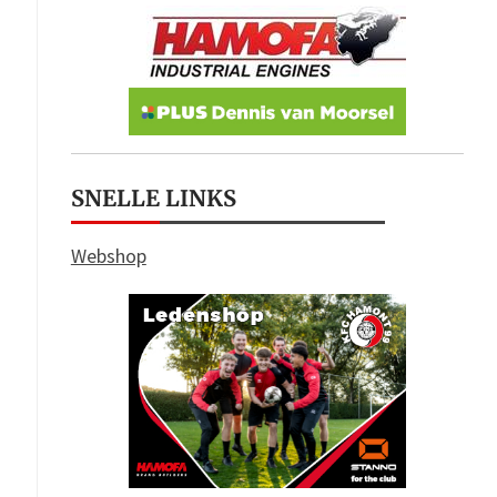
SNELLE LINKS
Webshop