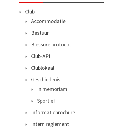
Club
Accommodatie
Bestuur
Blessure protocol
Club-API
Clublokaal
Geschiedenis
In memoriam
Sportief
Informatiebrochure
Intern reglement