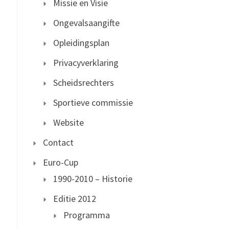
Missie en Visie
Ongevalsaangifte
Opleidingsplan
Privacyverklaring
Scheidsrechters
Sportieve commissie
Website
Contact
Euro-Cup
1990-2010 – Historie
Editie 2012
Programma