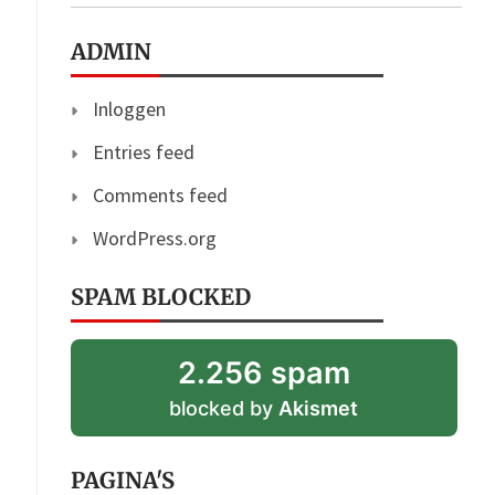
ADMIN
Inloggen
Entries feed
Comments feed
WordPress.org
SPAM BLOCKED
2.256 spam
blocked by
Akismet
PAGINA'S