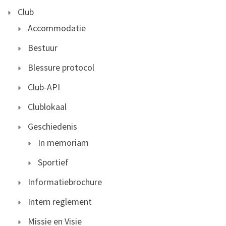
Club
Accommodatie
Bestuur
Blessure protocol
Club-API
Clublokaal
Geschiedenis
In memoriam
Sportief
Informatiebrochure
Intern reglement
Missie en Visie