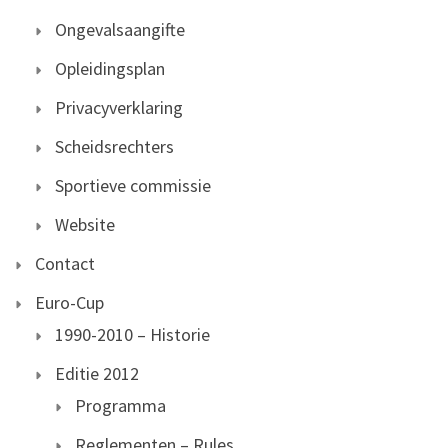
Ongevalsaangifte
Opleidingsplan
Privacyverklaring
Scheidsrechters
Sportieve commissie
Website
Contact
Euro-Cup
1990-2010 – Historie
Editie 2012
Programma
Reglementen – Rules