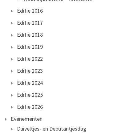
Editie 2016
Editie 2017
Editie 2018
Editie 2019
Editie 2022
Editie 2023
Editie 2024
Editie 2025
Editie 2026
Evenementen
Duiveltjes- en Debutantjesdag