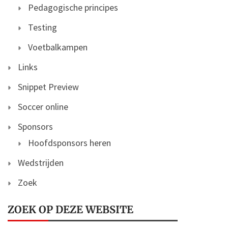
Pedagogische principes
Testing
Voetbalkampen
Links
Snippet Preview
Soccer online
Sponsors
Hoofdsponsors heren
Wedstrijden
Zoek
ZOEK OP DEZE WEBSITE