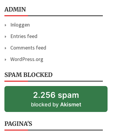
ADMIN
Inloggen
Entries feed
Comments feed
WordPress.org
SPAM BLOCKED
2.256 spam
blocked by
Akismet
PAGINA'S