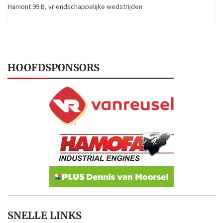
Hamont 99 B
,
vriendschappelijke wedstrijden
HOOFDSPONSORS
SNELLE LINKS