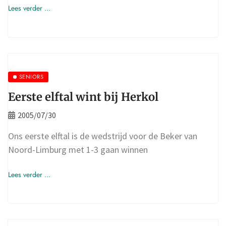
Lees verder ...
SENIORS
Eerste elftal wint bij Herkol
2005/07/30
Ons eerste elftal is de wedstrijd voor de Beker van
Noord-Limburg met 1-3 gaan winnen
Lees verder ...