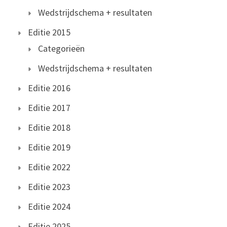
Wedstrijdschema + resultaten
Editie 2015
Categorieën
Wedstrijdschema + resultaten
Editie 2016
Editie 2017
Editie 2018
Editie 2019
Editie 2022
Editie 2023
Editie 2024
Editie 2025