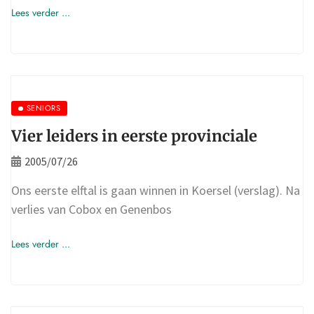
Lees verder ...
SENIORS
Vier leiders in eerste provinciale
2005/07/26
Ons eerste elftal is gaan winnen in Koersel (verslag). Na
verlies van Cobox en Genenbos
Lees verder ...