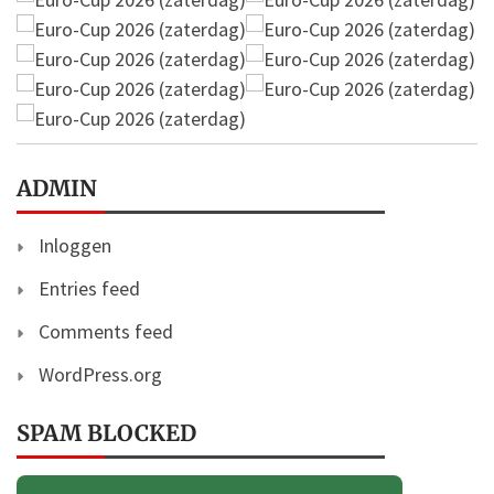
ADMIN
Inloggen
Entries feed
Comments feed
WordPress.org
SPAM BLOCKED