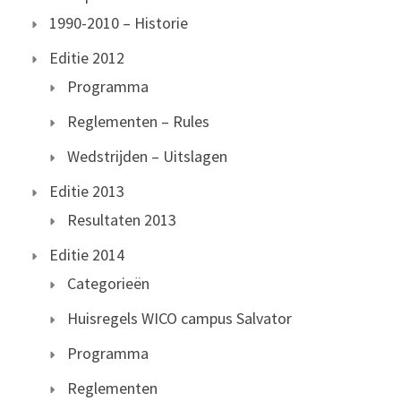
1990-2010 – Historie
Editie 2012
Programma
Reglementen – Rules
Wedstrijden – Uitslagen
Editie 2013
Resultaten 2013
Editie 2014
Categorieën
Huisregels WICO campus Salvator
Programma
Reglementen