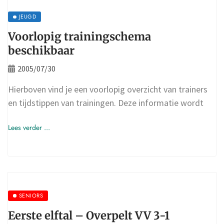
JEUGD
Voorlopig trainingschema
beschikbaar
2005/07/30
Hierboven vind je een voorlopig overzicht van trainers
en tijdstippen van trainingen. Deze informatie wordt
Lees verder ...
SENIORS
Eerste elftal – Overpelt VV 3-1