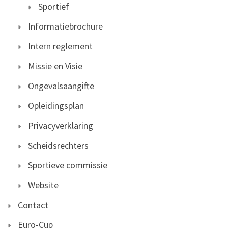
Sportief
Informatiebrochure
Intern reglement
Missie en Visie
Ongevalsaangifte
Opleidingsplan
Privacyverklaring
Scheidsrechters
Sportieve commissie
Website
Contact
Euro-Cup