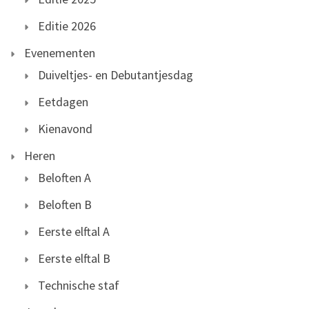
Editie 2026
Evenementen
Duiveltjes- en Debutantjesdag
Eetdagen
Kienavond
Heren
Beloften A
Beloften B
Eerste elftal A
Eerste elftal B
Technische staf