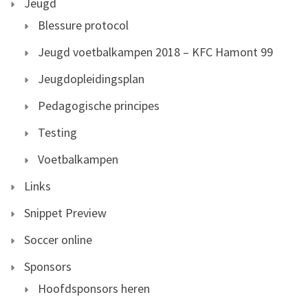
Jeugd
Blessure protocol
Jeugd voetbalkampen 2018 – KFC Hamont 99
Jeugdopleidingsplan
Pedagogische principes
Testing
Voetbalkampen
Links
Snippet Preview
Soccer online
Sponsors
Hoofdsponsors heren