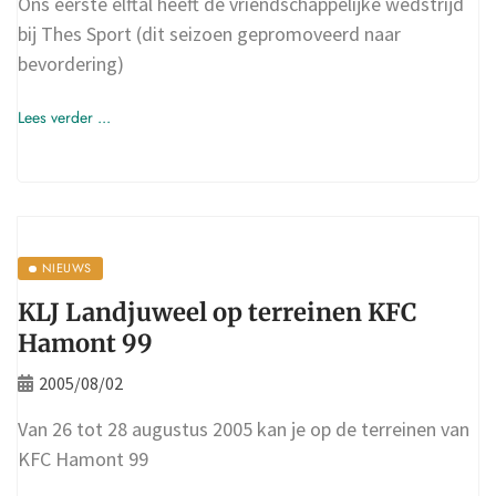
Ons eerste elftal heeft de vriendschappelijke wedstrijd
bij Thes Sport (dit seizoen gepromoveerd naar
bevordering)
Lees verder ...
NIEUWS
KLJ Landjuweel op terreinen KFC
Hamont 99
2005/08/02
Van 26 tot 28 augustus 2005 kan je op de terreinen van
KFC Hamont 99