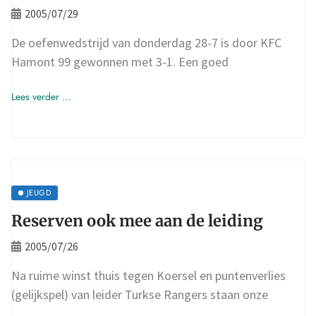
2005/07/29
De oefenwedstrijd van donderdag 28-7 is door KFC
Hamont 99 gewonnen met 3-1. Een goed
Lees verder ...
JEUGD
Reserven ook mee aan de leiding
2005/07/26
Na ruime winst thuis tegen Koersel en puntenverlies
(gelijkspel) van leider Turkse Rangers staan onze