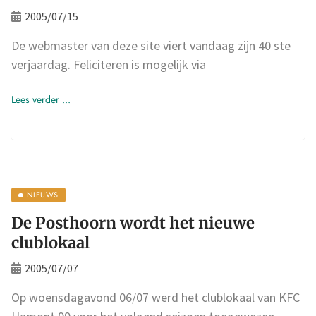
2005/07/15
De webmaster van deze site viert vandaag zijn 40 ste
verjaardag. Feliciteren is mogelijk via
Lees verder ...
NIEUWS
De Posthoorn wordt het nieuwe
clublokaal
2005/07/07
Op woensdagavond 06/07 werd het clublokaal van KFC