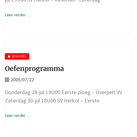
Lees verder ...
SENIORS
Oefenprogramma
2005/07/22
Donderdag 28-jul 19U00 Eerste ploeg – Overpelt VV
Zaterdag 30-jul 18U00 SV Herkol – Eerste
Lees verder ...