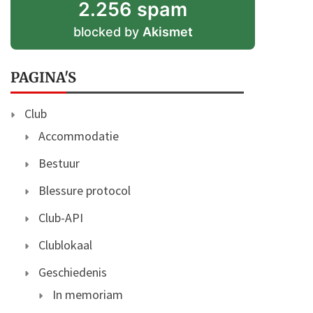
2.256 spam
blocked by
Akismet
PAGINA'S
Club
Accommodatie
Bestuur
Blessure protocol
Club-API
Clublokaal
Geschiedenis
In memoriam