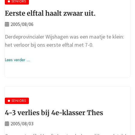
SENIORS
Eerste elftal haalt zwaar uit.
2005/08/06
Derdeprovincialer Wijshagen was een maatje te klein:
het verloor bij ons eerste elftal met 7-0.
Lees verder ...
SENIORS
4-3 verlies bij 4e-klasser Thes
2005/08/03