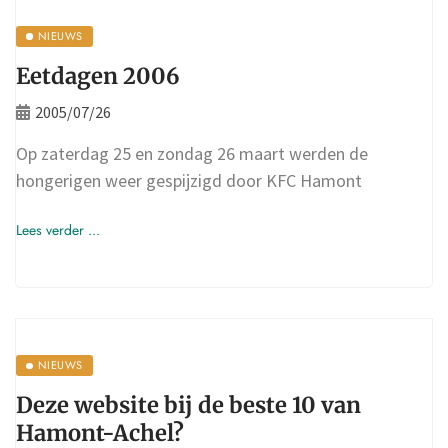
NIEUWS
Eetdagen 2006
2005/07/26
Op zaterdag 25 en zondag 26 maart werden de
hongerigen weer gespijzigd door KFC Hamont
Lees verder ...
NIEUWS
Deze website bij de beste 10 van
Hamont-Achel?