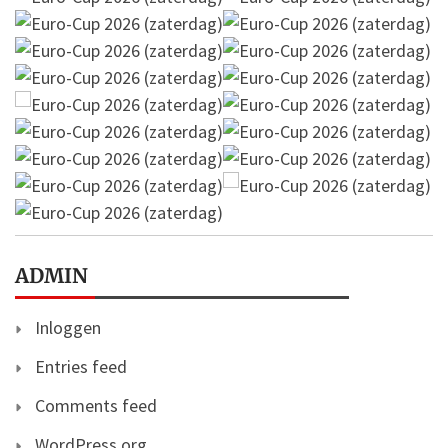
ADMIN
Inloggen
Entries feed
Comments feed
WordPress.org