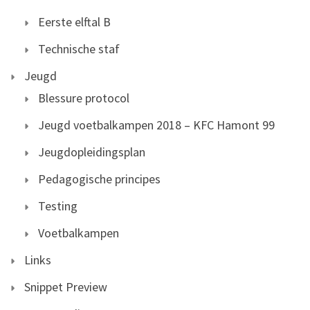
Eerste elftal B
Technische staf
Jeugd
Blessure protocol
Jeugd voetbalkampen 2018 – KFC Hamont 99
Jeugdopleidingsplan
Pedagogische principes
Testing
Voetbalkampen
Links
Snippet Preview