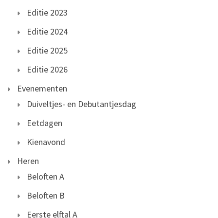
Editie 2023
Editie 2024
Editie 2025
Editie 2026
Evenementen
Duiveltjes- en Debutantjesdag
Eetdagen
Kienavond
Heren
Beloften A
Beloften B
Eerste elftal A