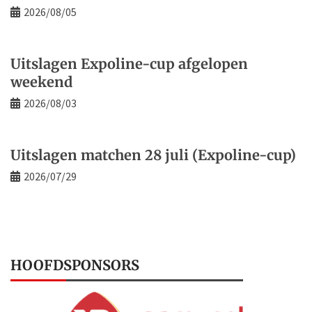
2026/08/05
Uitslagen Expoline-cup afgelopen
weekend
2026/08/03
Uitslagen matchen 28 juli (Expoline-cup)
2026/07/29
HOOFDSPONSORS