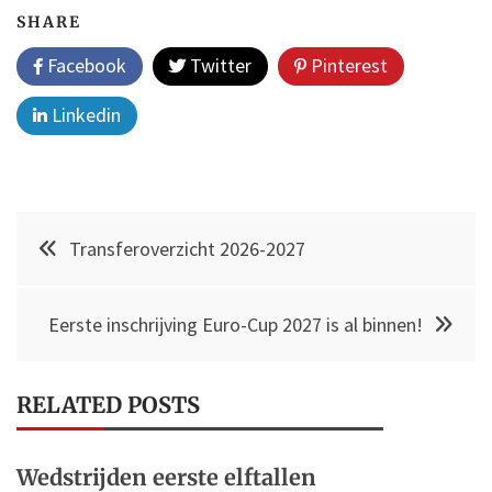
SHARE
Facebook
Twitter
Pinterest
Linkedin
Post
Transferoverzicht 2026-2027
navigation
Eerste inschrijving Euro-Cup 2027 is al binnen!
RELATED POSTS
Wedstrijden eerste elftallen