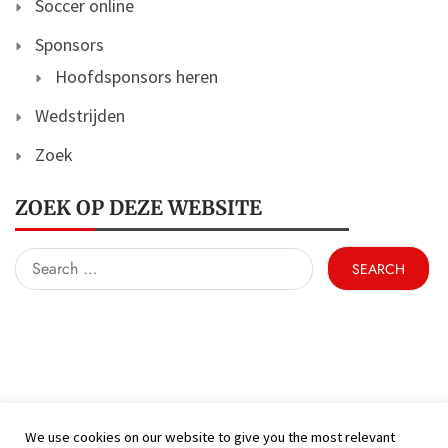
Soccer online
Sponsors
Hoofdsponsors heren
Wedstrijden
Zoek
ZOEK OP DEZE WEBSITE
Search
for:
We use cookies on our website to give you the most relevant