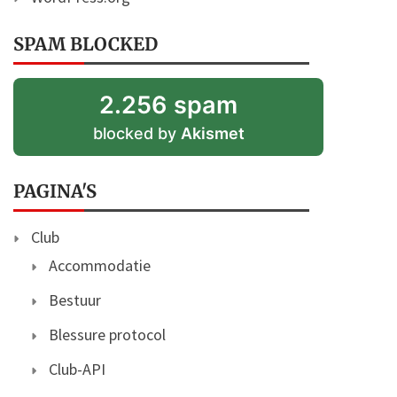
SPAM BLOCKED
2.256 spam
blocked by
Akismet
PAGINA'S
Club
Accommodatie
Bestuur
Blessure protocol
Club-API