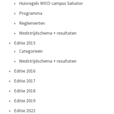
Huisregels WICO campus Salvator
Programma
Reglementen
Wedstrijdschema + resultaten
Editie 2015
Categorieën
Wedstrijdschema + resultaten
Editie 2016
Editie 2017
Editie 2018
Editie 2019
Editie 2022