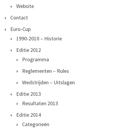
Website
Contact
Euro-Cup
1990-2010 – Historie
Editie 2012
Programma
Reglementen – Rules
Wedstrijden – Uitslagen
Editie 2013
Resultaten 2013
Editie 2014
Categorieën