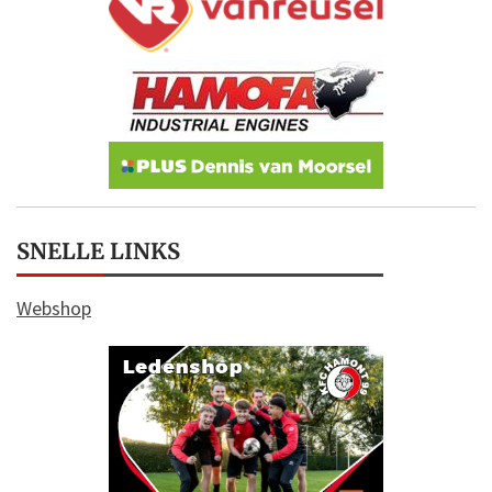
SNELLE LINKS
Webshop