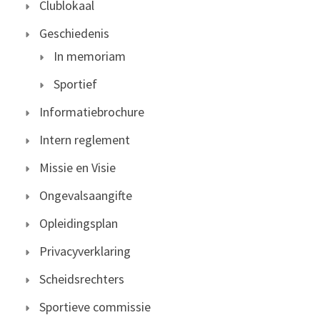
Clublokaal
Geschiedenis
In memoriam
Sportief
Informatiebrochure
Intern reglement
Missie en Visie
Ongevalsaangifte
Opleidingsplan
Privacyverklaring
Scheidsrechters
Sportieve commissie