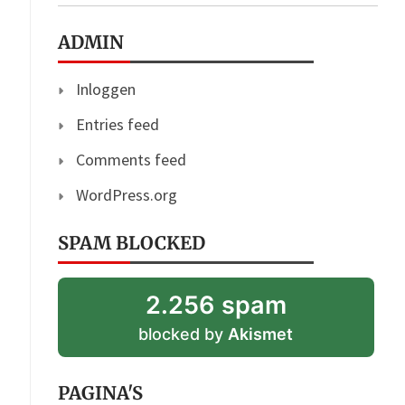
ADMIN
Inloggen
Entries feed
Comments feed
WordPress.org
SPAM BLOCKED
2.256 spam
blocked by
Akismet
PAGINA'S