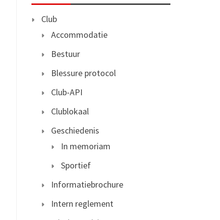
Club
Accommodatie
Bestuur
Blessure protocol
Club-API
Clublokaal
Geschiedenis
In memoriam
Sportief
Informatiebrochure
Intern reglement