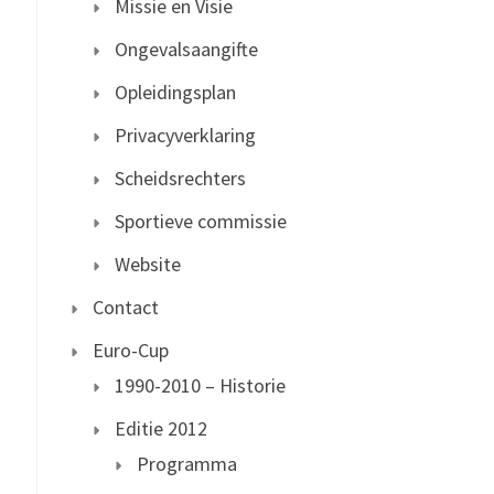
Missie en Visie
Ongevalsaangifte
Opleidingsplan
Privacyverklaring
Scheidsrechters
Sportieve commissie
Website
Contact
Euro-Cup
1990-2010 – Historie
Editie 2012
Programma