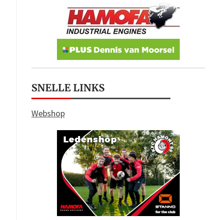
SNELLE LINKS
Webshop