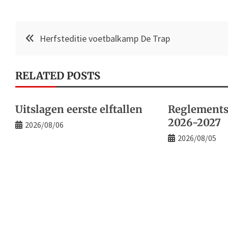
Post
Herfsteditie voetbalkamp De Trap
navigation
RELATED POSTS
Uitslagen eerste elftallen
Reglements
2026-2027
2026/08/06
2026/08/05