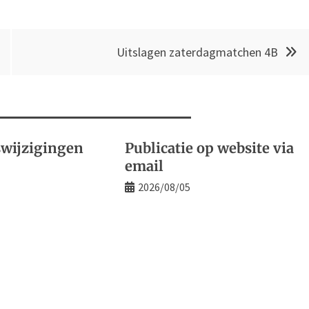
Uitslagen zaterdagmatchen 4B
wijzigingen
Publicatie op website via
email
2026/08/05