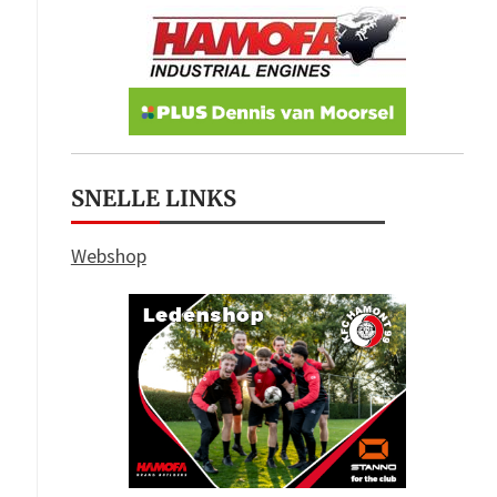
SNELLE LINKS
Webshop