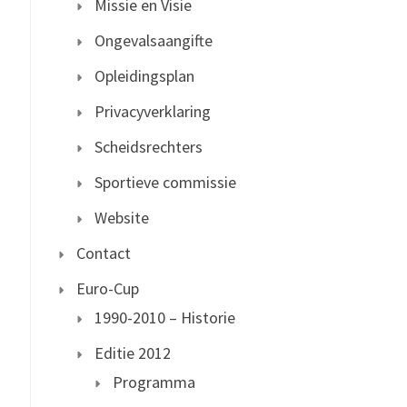
Missie en Visie
Ongevalsaangifte
Opleidingsplan
Privacyverklaring
Scheidsrechters
Sportieve commissie
Website
Contact
Euro-Cup
1990-2010 – Historie
Editie 2012
Programma