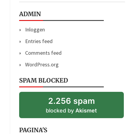
ADMIN
Inloggen
Entries feed
Comments feed
WordPress.org
SPAM BLOCKED
2.256 spam
blocked by
Akismet
PAGINA'S