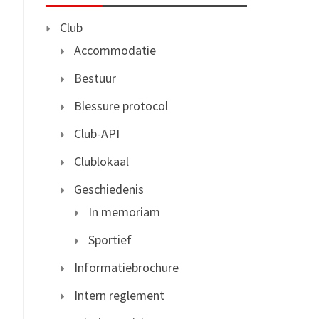
Club
Accommodatie
Bestuur
Blessure protocol
Club-API
Clublokaal
Geschiedenis
In memoriam
Sportief
Informatiebrochure
Intern reglement