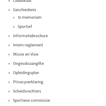
Clublokaal
Geschiedenis
In memoriam
Sportief
Informatiebrochure
Intern reglement
Missie en Visie
Ongevalsaangifte
Opleidingsplan
Privacyverklaring
Scheidsrechters
Sportieve commissie