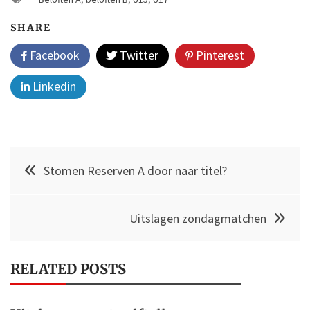
SHARE
Facebook
Twitter
Pinterest
Linkedin
Post
Stomen Reserven A door naar titel?
navigation
Uitslagen zondagmatchen
RELATED POSTS