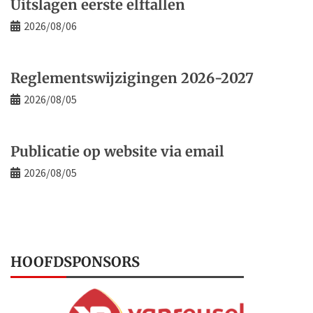
Uitslagen eerste elftallen
2026/08/06
Reglementswijzigingen 2026-2027
2026/08/05
Publicatie op website via email
2026/08/05
HOOFDSPONSORS