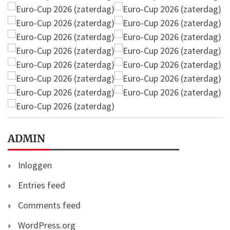
ADMIN
Inloggen
Entries feed
Comments feed
WordPress.org