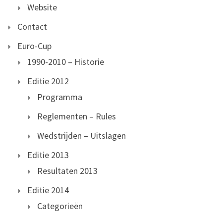
Website
Contact
Euro-Cup
1990-2010 – Historie
Editie 2012
Programma
Reglementen – Rules
Wedstrijden – Uitslagen
Editie 2013
Resultaten 2013
Editie 2014
Categorieën