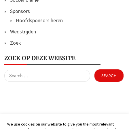
Sponsors
Hoofdsponsors heren
Wedstrijden
Zoek
ZOEK OP DEZE WEBSITE
Search
for:
We use cookies on our website to give you the most relevant