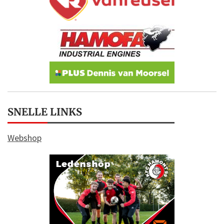
SNELLE LINKS
Webshop