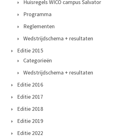
Huisregels WICO campus Salvator
Programma
Reglementen
Wedstrijdschema + resultaten
Editie 2015
Categorieën
Wedstrijdschema + resultaten
Editie 2016
Editie 2017
Editie 2018
Editie 2019
Editie 2022