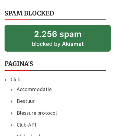
SPAM BLOCKED
2.256 spam
blocked by
Akismet
PAGINA'S
Club
Accommodatie
Bestuur
Blessure protocol
Club-API