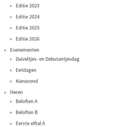
Editie 2023
Editie 2024
Editie 2025
Editie 2026
Evenementen
Duiveltjes- en Debutantjesdag
Eetdagen
Kienavond
Heren
Beloften A
Beloften B
Eerste elftal A