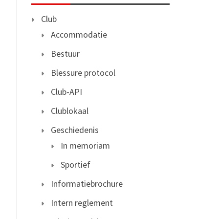
Club
Accommodatie
Bestuur
Blessure protocol
Club-API
Clublokaal
Geschiedenis
In memoriam
Sportief
Informatiebrochure
Intern reglement