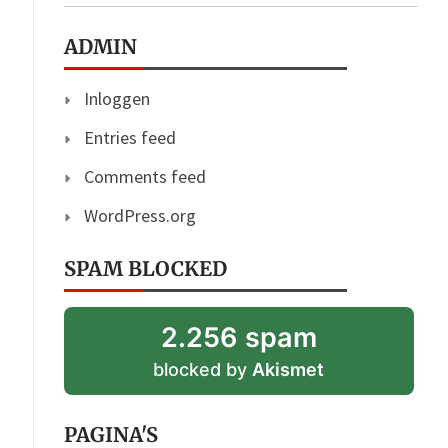
ADMIN
Inloggen
Entries feed
Comments feed
WordPress.org
SPAM BLOCKED
2.256 spam
blocked by
Akismet
PAGINA'S