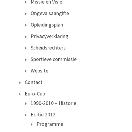
Missie en Visie
Ongevalsaangifte
Opleidingsplan
Privacyverklaring
Scheidsrechters
Sportieve commissie
Website
Contact
Euro-Cup
1990-2010 – Historie
Editie 2012
Programma