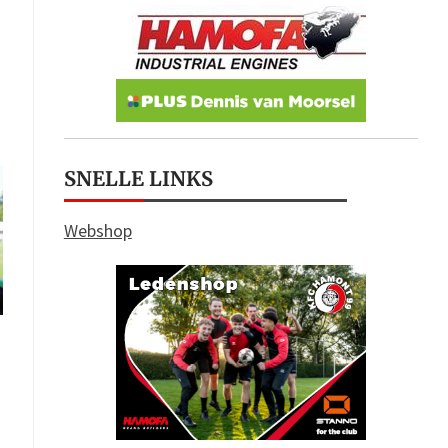
SNELLE LINKS
Webshop