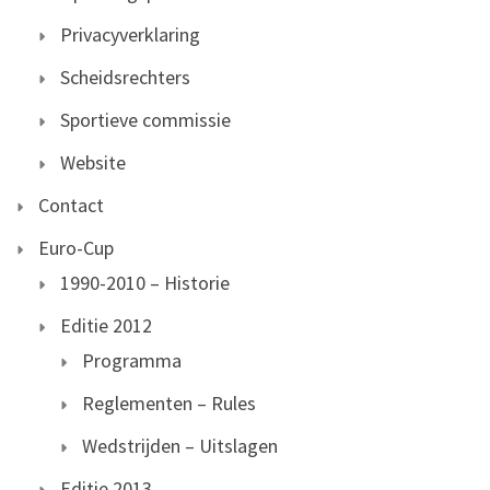
Privacyverklaring
Scheidsrechters
Sportieve commissie
Website
Contact
Euro-Cup
1990-2010 – Historie
Editie 2012
Programma
Reglementen – Rules
Wedstrijden – Uitslagen
Editie 2013