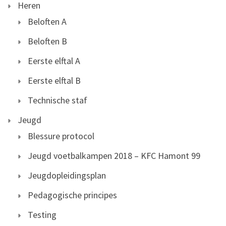
Heren
Beloften A
Beloften B
Eerste elftal A
Eerste elftal B
Technische staf
Jeugd
Blessure protocol
Jeugd voetbalkampen 2018 – KFC Hamont 99
Jeugdopleidingsplan
Pedagogische principes
Testing