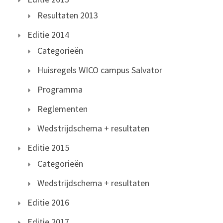
Resultaten 2013
Editie 2014
Categorieën
Huisregels WICO campus Salvator
Programma
Reglementen
Wedstrijdschema + resultaten
Editie 2015
Categorieën
Wedstrijdschema + resultaten
Editie 2016
Editie 2017