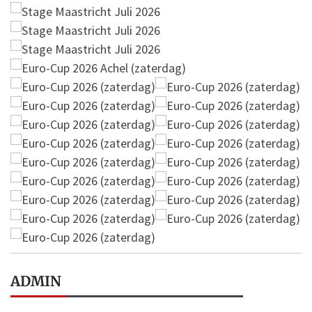
ADMIN