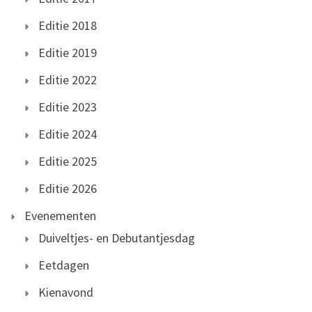
Editie 2018
Editie 2019
Editie 2022
Editie 2023
Editie 2024
Editie 2025
Editie 2026
Evenementen
Duiveltjes- en Debutantjesdag
Eetdagen
Kienavond