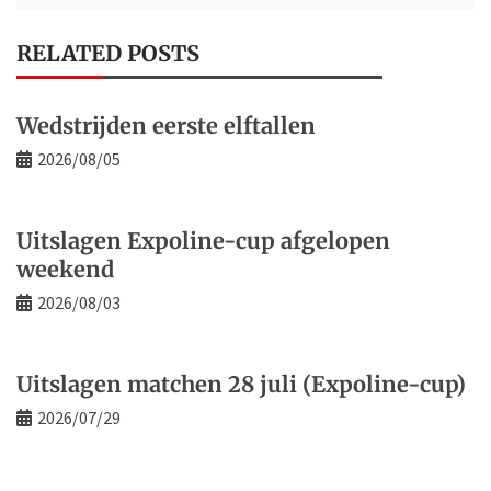
RELATED POSTS
Wedstrijden eerste elftallen
2026/08/05
Uitslagen Expoline-cup afgelopen
weekend
2026/08/03
Uitslagen matchen 28 juli (Expoline-cup)
2026/07/29