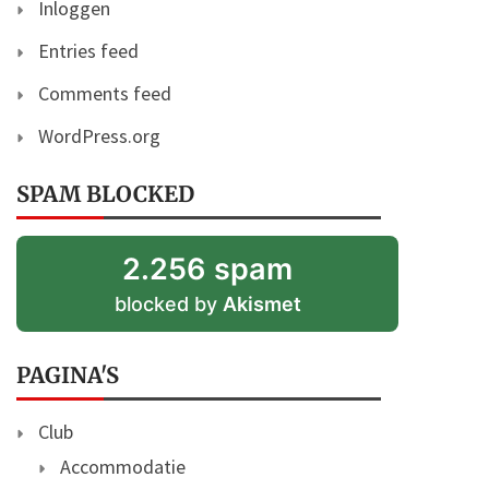
Inloggen
Entries feed
Comments feed
WordPress.org
SPAM BLOCKED
2.256 spam
blocked by
Akismet
PAGINA'S
Club
Accommodatie