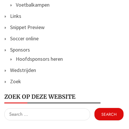
Voetbalkampen
Links
Snippet Preview
Soccer online
Sponsors
Hoofdsponsors heren
Wedstrijden
Zoek
ZOEK OP DEZE WEBSITE
Search
for: