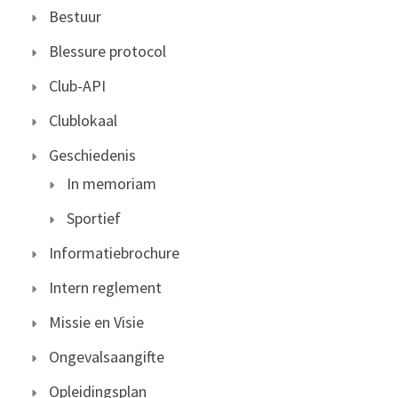
Bestuur
Blessure protocol
Club-API
Clublokaal
Geschiedenis
In memoriam
Sportief
Informatiebrochure
Intern reglement
Missie en Visie
Ongevalsaangifte
Opleidingsplan