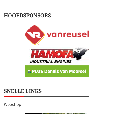
HOOFDSPONSORS
SNELLE LINKS
Webshop