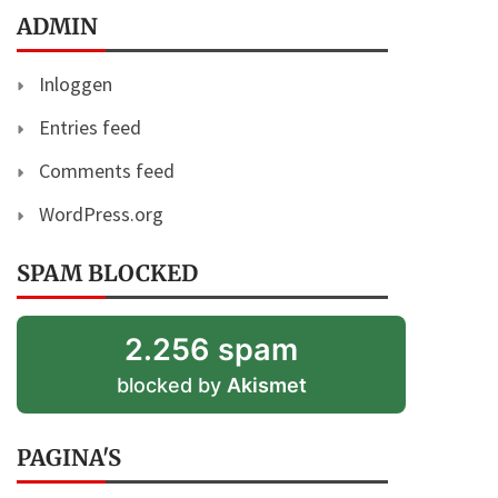
ADMIN
Inloggen
Entries feed
Comments feed
WordPress.org
SPAM BLOCKED
2.256 spam
blocked by
Akismet
PAGINA'S