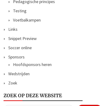
Pedagogische principes
Testing
Voetbalkampen
Links
Snippet Preview
Soccer online
Sponsors
Hoofdsponsors heren
Wedstrijden
Zoek
ZOEK OP DEZE WEBSITE