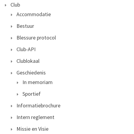
Club
Accommodatie
Bestuur
Blessure protocol
Club-API
Clublokaal
Geschiedenis
In memoriam
Sportief
Informatiebrochure
Intern reglement
Missie en Visie