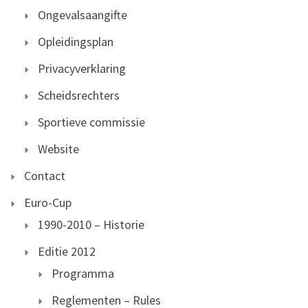
Ongevalsaangifte
Opleidingsplan
Privacyverklaring
Scheidsrechters
Sportieve commissie
Website
Contact
Euro-Cup
1990-2010 – Historie
Editie 2012
Programma
Reglementen – Rules