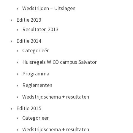
Wedstrijden – Uitslagen
Editie 2013
Resultaten 2013
Editie 2014
Categorieën
Huisregels WICO campus Salvator
Programma
Reglementen
Wedstrijdschema + resultaten
Editie 2015
Categorieën
Wedstrijdschema + resultaten