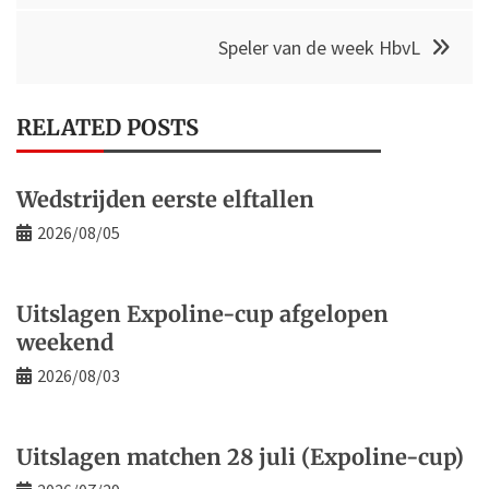
Speler van de week HbvL
RELATED POSTS
Wedstrijden eerste elftallen
2026/08/05
Uitslagen Expoline-cup afgelopen
weekend
2026/08/03
Uitslagen matchen 28 juli (Expoline-cup)