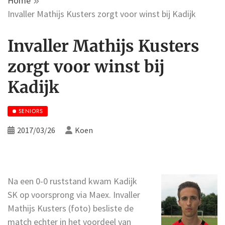
Home
Invaller Mathijs Kusters zorgt voor winst bij Kadijk
Invaller Mathijs Kusters
zorgt voor winst bij
Kadijk
SENIORS
2017/03/26
Koen
Na een 0-0 ruststand kwam Kadijk
SK op voorsprong via Maex. Invaller
Mathijs Kusters (foto) besliste de
match echter in het voordeel van