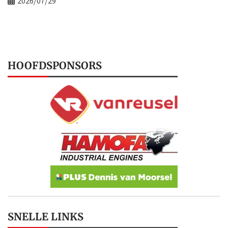
2026/07/29
HOOFDSPONSORS
SNELLE LINKS