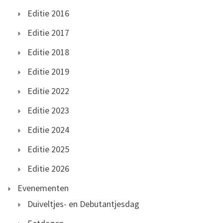
Editie 2016
Editie 2017
Editie 2018
Editie 2019
Editie 2022
Editie 2023
Editie 2024
Editie 2025
Editie 2026
Evenementen
Duiveltjes- en Debutantjesdag