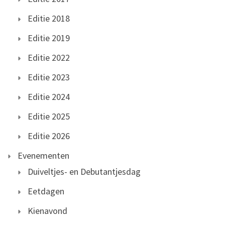
Editie 2018
Editie 2019
Editie 2022
Editie 2023
Editie 2024
Editie 2025
Editie 2026
Evenementen
Duiveltjes- en Debutantjesdag
Eetdagen
Kienavond