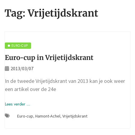
Tag:
Vrijetijdskrant
EURO-CUP
Euro-cup in Vrijetijdskrant
2013/03/07
In de tweede Vrijetijdskrant van 2013 kan je ook weer
een artikel over de 24e
Lees verder ...
Euro-cup
,
Hamont-Achel
,
Vrijetijdskrant