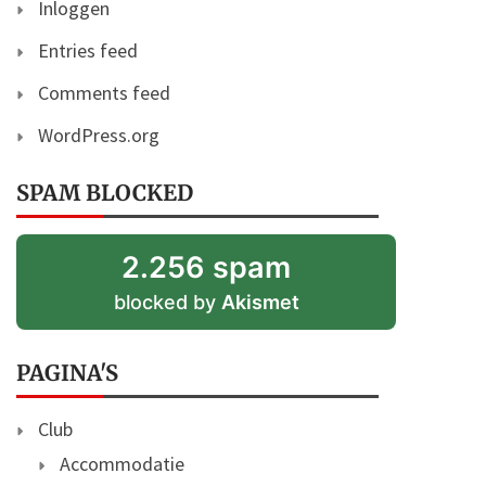
Inloggen
Entries feed
Comments feed
WordPress.org
SPAM BLOCKED
2.256 spam
blocked by
Akismet
PAGINA'S
Club
Accommodatie