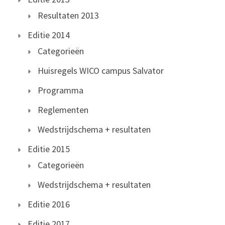
Resultaten 2013
Editie 2014
Categorieën
Huisregels WICO campus Salvator
Programma
Reglementen
Wedstrijdschema + resultaten
Editie 2015
Categorieën
Wedstrijdschema + resultaten
Editie 2016
Editie 2017