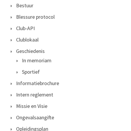
Bestuur
Blessure protocol
Club-API
Clublokaal
Geschiedenis
In memoriam
Sportief
Informatiebrochure
Intern reglement
Missie en Visie
Ongevalsaangifte
Opleidingsplan