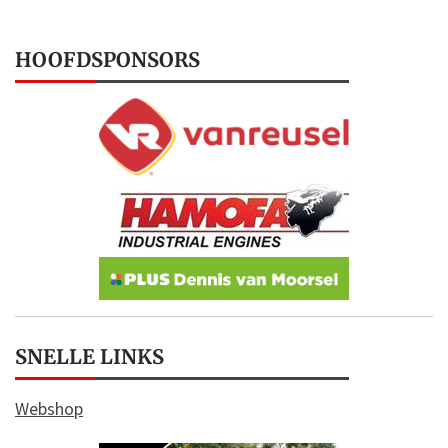
HOOFDSPONSORS
SNELLE LINKS
Webshop