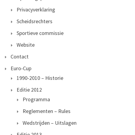
Privacyverklaring
Scheidsrechters
Sportieve commissie
Website
Contact
Euro-Cup
1990-2010 – Historie
Editie 2012
Programma
Reglementen – Rules
Wedstrijden – Uitslagen
Editie 2013