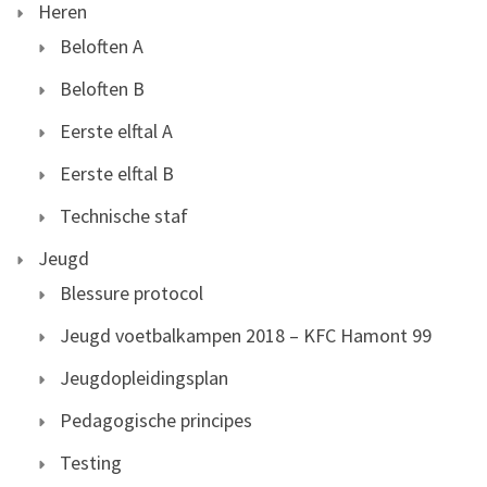
Heren
Beloften A
Beloften B
Eerste elftal A
Eerste elftal B
Technische staf
Jeugd
Blessure protocol
Jeugd voetbalkampen 2018 – KFC Hamont 99
Jeugdopleidingsplan
Pedagogische principes
Testing