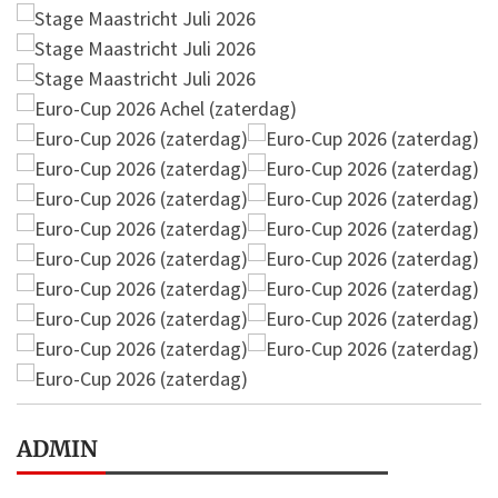
ADMIN