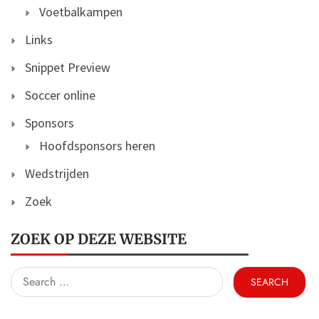
Voetbalkampen
Links
Snippet Preview
Soccer online
Sponsors
Hoofdsponsors heren
Wedstrijden
Zoek
ZOEK OP DEZE WEBSITE
Search
for: