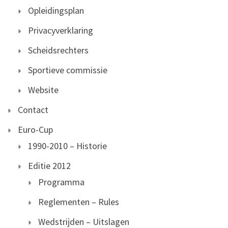
Opleidingsplan
Privacyverklaring
Scheidsrechters
Sportieve commissie
Website
Contact
Euro-Cup
1990-2010 – Historie
Editie 2012
Programma
Reglementen – Rules
Wedstrijden – Uitslagen