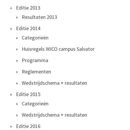
Editie 2013
Resultaten 2013
Editie 2014
Categorieën
Huisregels WICO campus Salvator
Programma
Reglementen
Wedstrijdschema + resultaten
Editie 2015
Categorieën
Wedstrijdschema + resultaten
Editie 2016