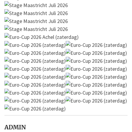
ADMIN