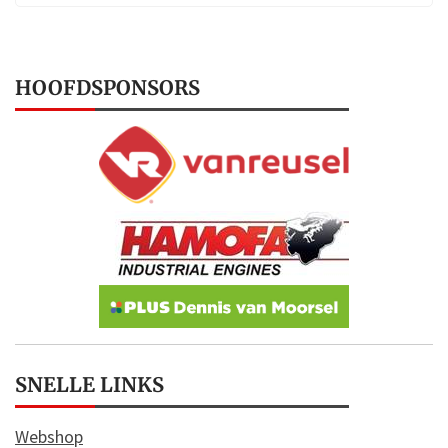
HOOFDSPONSORS
SNELLE LINKS
Webshop