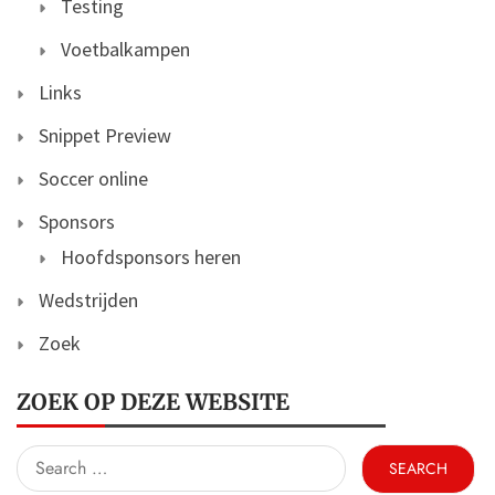
Testing
Voetbalkampen
Links
Snippet Preview
Soccer online
Sponsors
Hoofdsponsors heren
Wedstrijden
Zoek
ZOEK OP DEZE WEBSITE
Search
for: