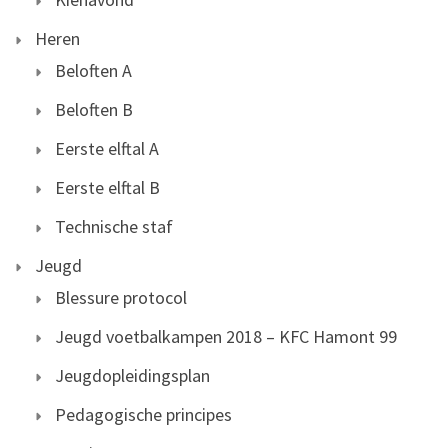
Heren
Beloften A
Beloften B
Eerste elftal A
Eerste elftal B
Technische staf
Jeugd
Blessure protocol
Jeugd voetbalkampen 2018 – KFC Hamont 99
Jeugdopleidingsplan
Pedagogische principes