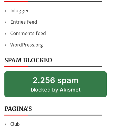
Inloggen
Entries feed
Comments feed
WordPress.org
SPAM BLOCKED
2.256 spam
blocked by
Akismet
PAGINA'S
Club