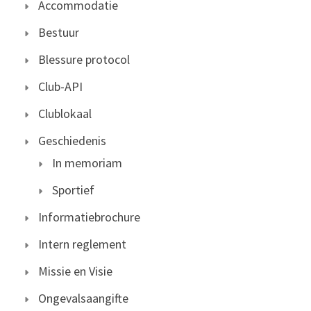
Accommodatie
Bestuur
Blessure protocol
Club-API
Clublokaal
Geschiedenis
In memoriam
Sportief
Informatiebrochure
Intern reglement
Missie en Visie
Ongevalsaangifte