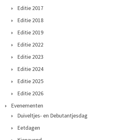
Editie 2017
Editie 2018
Editie 2019
Editie 2022
Editie 2023
Editie 2024
Editie 2025
Editie 2026
Evenementen
Duiveltjes- en Debutantjesdag
Eetdagen
Kienavond