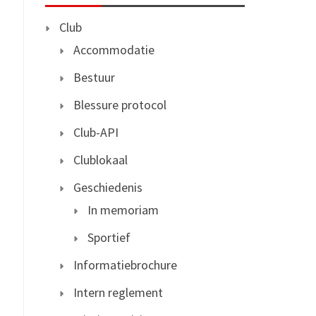
Club
Accommodatie
Bestuur
Blessure protocol
Club-API
Clublokaal
Geschiedenis
In memoriam
Sportief
Informatiebrochure
Intern reglement