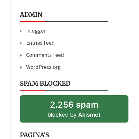
ADMIN
Inloggen
Entries feed
Comments feed
WordPress.org
SPAM BLOCKED
2.256 spam
blocked by
Akismet
PAGINA'S