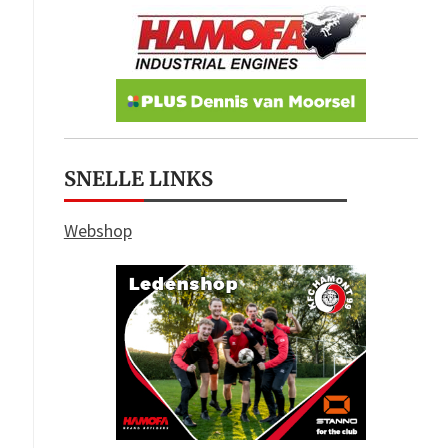
SNELLE LINKS
Webshop