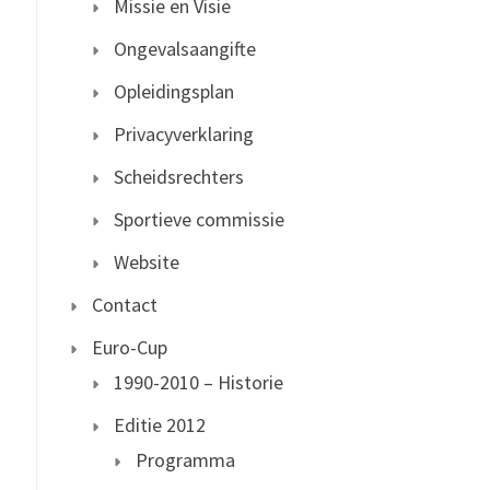
Missie en Visie
Ongevalsaangifte
Opleidingsplan
Privacyverklaring
Scheidsrechters
Sportieve commissie
Website
Contact
Euro-Cup
1990-2010 – Historie
Editie 2012
Programma