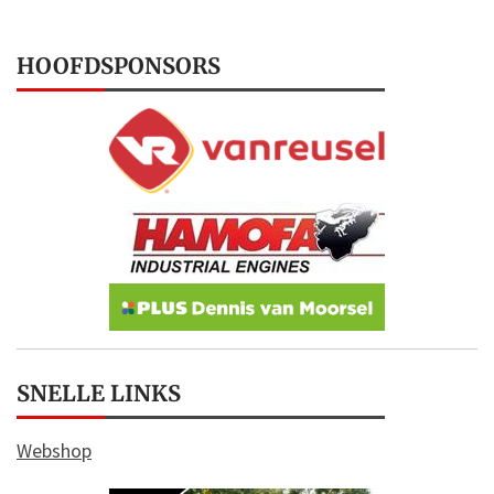
HOOFDSPONSORS
SNELLE LINKS
Webshop