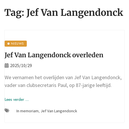
Tag:
Jef Van Langendonck
NIEUWS
Jef Van Langendonck overleden
2025/10/29
We vernamen het overlijden van Jef Van Langendonck,
vader van clubsecretaris Paul, op 87-jarige leeftijd.
Lees verder ...
In memoriam
,
Jef Van Langendonck