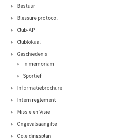
Bestuur
Blessure protocol
Club-API
Clublokaal
Geschiedenis
In memoriam
Sportief
Informatiebrochure
Intern reglement
Missie en Visie
Ongevalsaangifte
Opleidingsplan