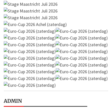
ADMIN