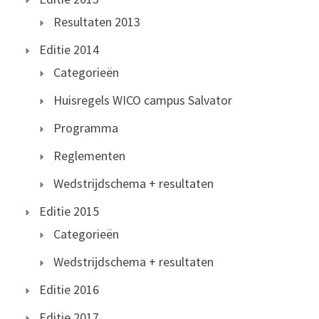
Resultaten 2013
Editie 2014
Categorieën
Huisregels WICO campus Salvator
Programma
Reglementen
Wedstrijdschema + resultaten
Editie 2015
Categorieën
Wedstrijdschema + resultaten
Editie 2016
Editie 2017