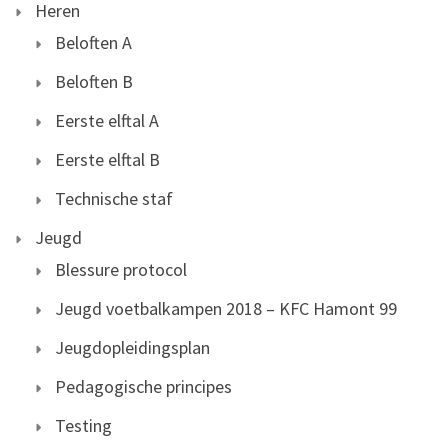
Heren
Beloften A
Beloften B
Eerste elftal A
Eerste elftal B
Technische staf
Jeugd
Blessure protocol
Jeugd voetbalkampen 2018 – KFC Hamont 99
Jeugdopleidingsplan
Pedagogische principes
Testing