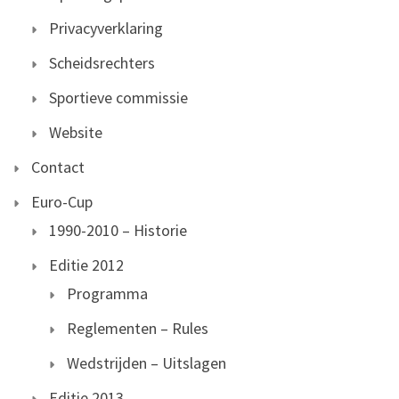
Privacyverklaring
Scheidsrechters
Sportieve commissie
Website
Contact
Euro-Cup
1990-2010 – Historie
Editie 2012
Programma
Reglementen – Rules
Wedstrijden – Uitslagen
Editie 2013