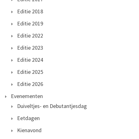
Editie 2018
Editie 2019
Editie 2022
Editie 2023
Editie 2024
Editie 2025
Editie 2026
Evenementen
Duiveltjes- en Debutantjesdag
Eetdagen
Kienavond