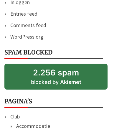
Inloggen
Entries feed
Comments feed
WordPress.org
SPAM BLOCKED
2.256 spam
blocked by
Akismet
PAGINA'S
Club
Accommodatie