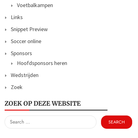
Voetbalkampen
Links
Snippet Preview
Soccer online
Sponsors
Hoofdsponsors heren
Wedstrijden
Zoek
ZOEK OP DEZE WEBSITE
Search
for: