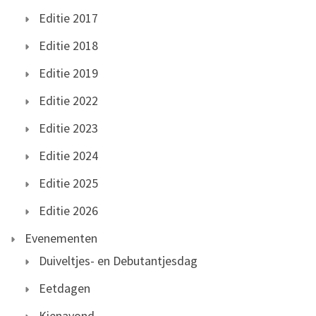
Editie 2017
Editie 2018
Editie 2019
Editie 2022
Editie 2023
Editie 2024
Editie 2025
Editie 2026
Evenementen
Duiveltjes- en Debutantjesdag
Eetdagen
Kienavond