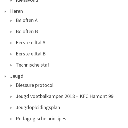
Heren
Beloften A
Beloften B
Eerste elftal A
Eerste elftal B
Technische staf
Jeugd
Blessure protocol
Jeugd voetbalkampen 2018 – KFC Hamont 99
Jeugdopleidingsplan
Pedagogische principes