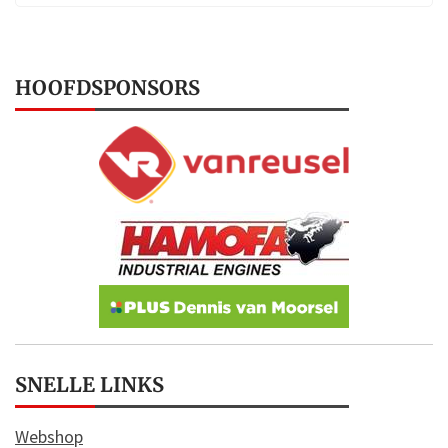
HOOFDSPONSORS
SNELLE LINKS
Webshop