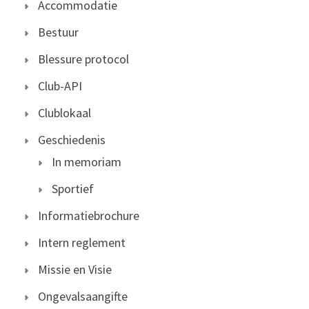
Accommodatie
Bestuur
Blessure protocol
Club-API
Clublokaal
Geschiedenis
In memoriam
Sportief
Informatiebrochure
Intern reglement
Missie en Visie
Ongevalsaangifte