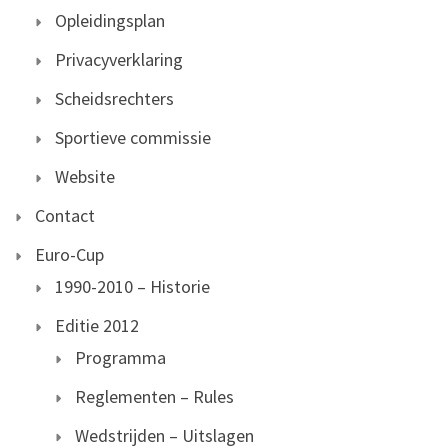
Opleidingsplan
Privacyverklaring
Scheidsrechters
Sportieve commissie
Website
Contact
Euro-Cup
1990-2010 – Historie
Editie 2012
Programma
Reglementen – Rules
Wedstrijden – Uitslagen