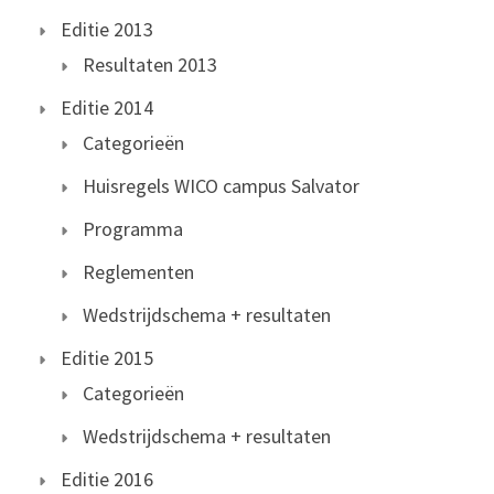
Editie 2013
Resultaten 2013
Editie 2014
Categorieën
Huisregels WICO campus Salvator
Programma
Reglementen
Wedstrijdschema + resultaten
Editie 2015
Categorieën
Wedstrijdschema + resultaten
Editie 2016