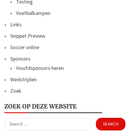
Testing
Voetbalkampen
Links
Snippet Preview
Soccer online
Sponsors
Hoofdsponsors heren
Wedstrijden
Zoek
ZOEK OP DEZE WEBSITE
Search
for: