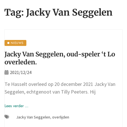
Tag:
Jacky Van Seggelen
NIEUWS
Jacky Van Seggelen, oud-speler ‘t Lo
overleden.
2021/12/24
Te Hasselt overleed op 20 december 2021 Jacky Van
Seggelen, echtgenoot van Tilly Peeters. Hij
Lees verder ...
Jacky Van Seggelen
,
overlijden