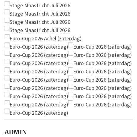
ADMIN