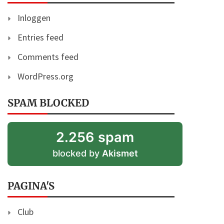
Inloggen
Entries feed
Comments feed
WordPress.org
SPAM BLOCKED
2.256 spam
blocked by
Akismet
PAGINA'S
Club