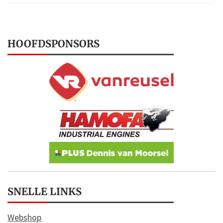
HOOFDSPONSORS
SNELLE LINKS
Webshop