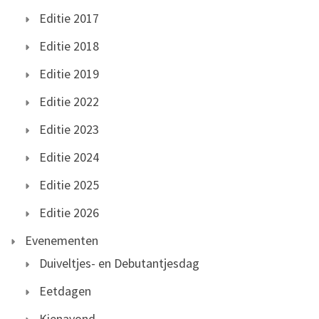
Editie 2017
Editie 2018
Editie 2019
Editie 2022
Editie 2023
Editie 2024
Editie 2025
Editie 2026
Evenementen
Duiveltjes- en Debutantjesdag
Eetdagen
Kienavond