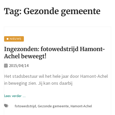
Tag:
Gezonde gemeente
NIEUWS
Ingezonden: fotowedstrijd Hamont-
Achel beweegt!
2015/04/14
Het stadsbestuur wil het hele jaar door Hamont-Achel
in beweging zien. Jij kan ons daarbij
Lees verder ...
fotowedstrijd
,
Gezonde gemeente
,
Hamont-Achel