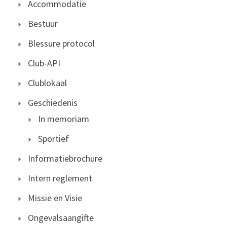
Accommodatie
Bestuur
Blessure protocol
Club-API
Clublokaal
Geschiedenis
In memoriam
Sportief
Informatiebrochure
Intern reglement
Missie en Visie
Ongevalsaangifte