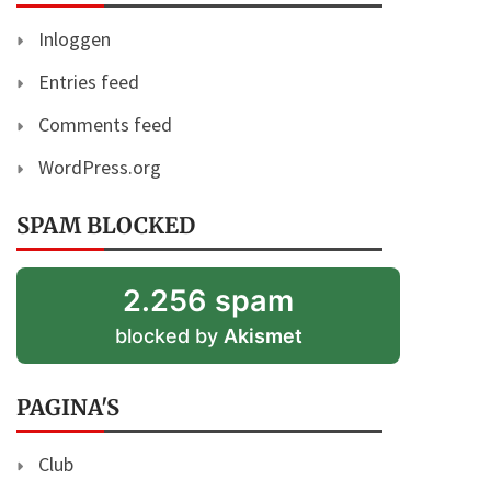
Inloggen
Entries feed
Comments feed
WordPress.org
SPAM BLOCKED
2.256 spam
blocked by
Akismet
PAGINA'S
Club