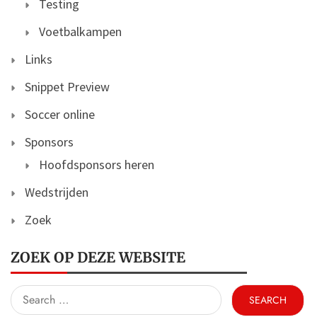
Testing
Voetbalkampen
Links
Snippet Preview
Soccer online
Sponsors
Hoofdsponsors heren
Wedstrijden
Zoek
ZOEK OP DEZE WEBSITE
Search
for: