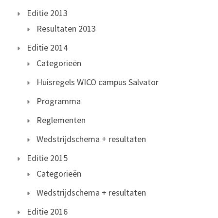
Editie 2013
Resultaten 2013
Editie 2014
Categorieën
Huisregels WICO campus Salvator
Programma
Reglementen
Wedstrijdschema + resultaten
Editie 2015
Categorieën
Wedstrijdschema + resultaten
Editie 2016