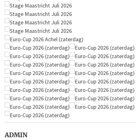
ADMIN