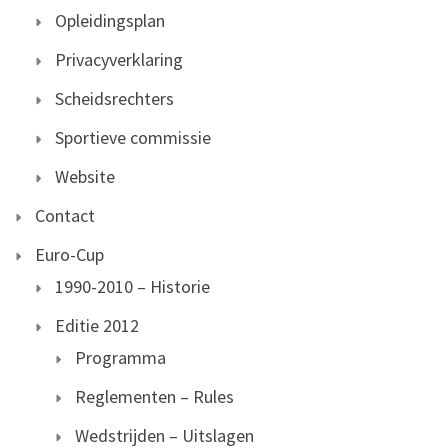
Opleidingsplan
Privacyverklaring
Scheidsrechters
Sportieve commissie
Website
Contact
Euro-Cup
1990-2010 – Historie
Editie 2012
Programma
Reglementen – Rules
Wedstrijden – Uitslagen