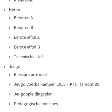
Heren
Beloften A
Beloften B
Eerste elftal A
Eerste elftal B
Technische staf
Jeugd
Blessure protocol
Jeugd voetbalkampen 2018 – KFC Hamont 99
Jeugdopleidingsplan
Pedagogische principes