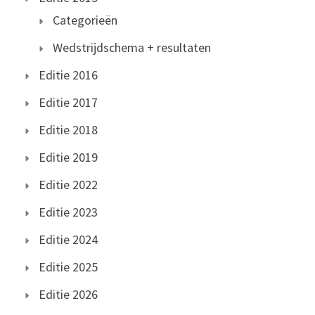
Categorieën
Wedstrijdschema + resultaten
Editie 2016
Editie 2017
Editie 2018
Editie 2019
Editie 2022
Editie 2023
Editie 2024
Editie 2025
Editie 2026