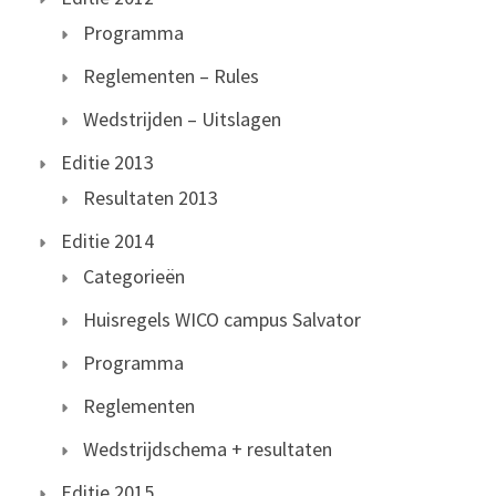
Programma
Reglementen – Rules
Wedstrijden – Uitslagen
Editie 2013
Resultaten 2013
Editie 2014
Categorieën
Huisregels WICO campus Salvator
Programma
Reglementen
Wedstrijdschema + resultaten
Editie 2015