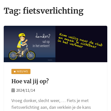
Tag:
fietsverlichting
NIEUWS
Hoe val jij op?
2024/11/14
Vroeg donker, slecht weer, … Fiets je met
fietsverlichting aan, dan verklein je de kans