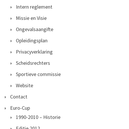
Intern reglement
Missie en Visie
Ongevalsaangifte
Opleidingsplan
Privacyverklaring
Scheidsrechters
Sportieve commissie
Website
Contact
Euro-Cup
1990-2010 – Historie
Editie 2012