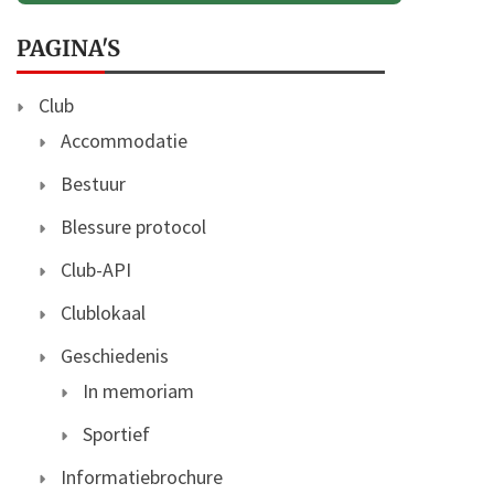
PAGINA'S
Club
Accommodatie
Bestuur
Blessure protocol
Club-API
Clublokaal
Geschiedenis
In memoriam
Sportief
Informatiebrochure