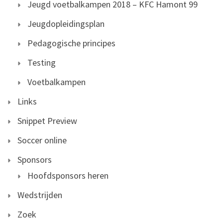
Jeugd voetbalkampen 2018 – KFC Hamont 99
Jeugdopleidingsplan
Pedagogische principes
Testing
Voetbalkampen
Links
Snippet Preview
Soccer online
Sponsors
Hoofdsponsors heren
Wedstrijden
Zoek