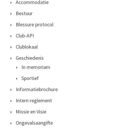
Accommodatie
Bestuur
Blessure protocol
Club-API
Clublokaal
Geschiedenis
In memoriam
Sportief
Informatiebrochure
Intern reglement
Missie en Visie
Ongevalsaangifte