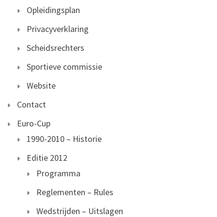
Opleidingsplan
Privacyverklaring
Scheidsrechters
Sportieve commissie
Website
Contact
Euro-Cup
1990-2010 – Historie
Editie 2012
Programma
Reglementen – Rules
Wedstrijden – Uitslagen