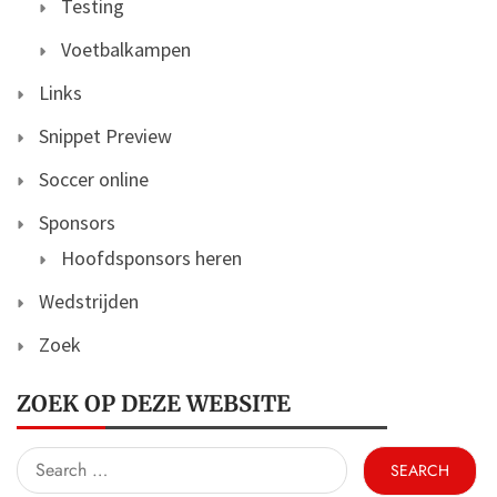
Testing
Voetbalkampen
Links
Snippet Preview
Soccer online
Sponsors
Hoofdsponsors heren
Wedstrijden
Zoek
ZOEK OP DEZE WEBSITE
Search
for: