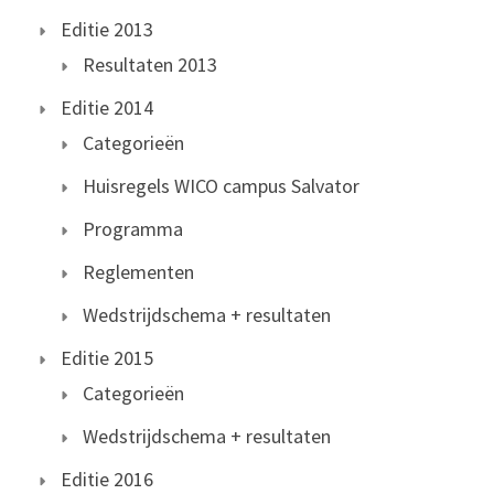
Editie 2013
Resultaten 2013
Editie 2014
Categorieën
Huisregels WICO campus Salvator
Programma
Reglementen
Wedstrijdschema + resultaten
Editie 2015
Categorieën
Wedstrijdschema + resultaten
Editie 2016