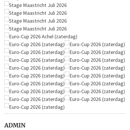
ADMIN