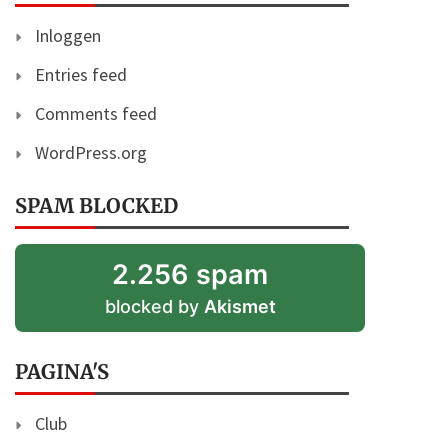
Inloggen
Entries feed
Comments feed
WordPress.org
SPAM BLOCKED
2.256 spam
blocked by
Akismet
PAGINA'S
Club