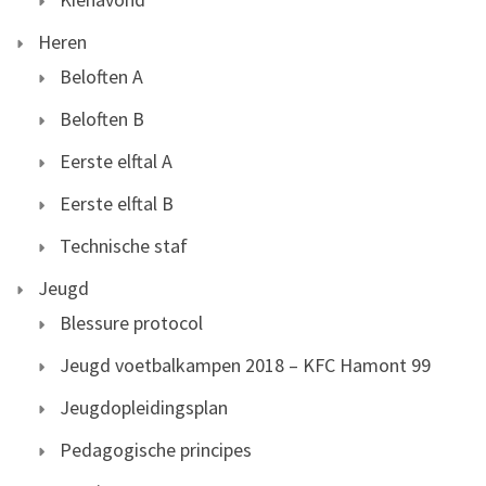
Heren
Beloften A
Beloften B
Eerste elftal A
Eerste elftal B
Technische staf
Jeugd
Blessure protocol
Jeugd voetbalkampen 2018 – KFC Hamont 99
Jeugdopleidingsplan
Pedagogische principes