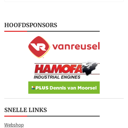
HOOFDSPONSORS
SNELLE LINKS
Webshop