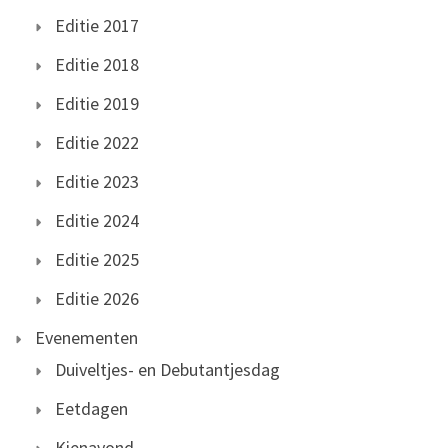
Editie 2017
Editie 2018
Editie 2019
Editie 2022
Editie 2023
Editie 2024
Editie 2025
Editie 2026
Evenementen
Duiveltjes- en Debutantjesdag
Eetdagen
Kienavond