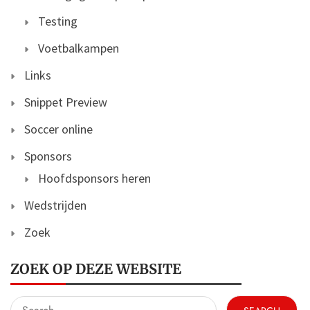
Testing
Voetbalkampen
Links
Snippet Preview
Soccer online
Sponsors
Hoofdsponsors heren
Wedstrijden
Zoek
ZOEK OP DEZE WEBSITE
Search