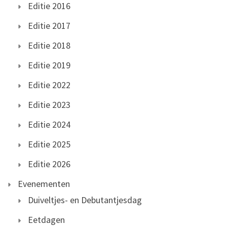
Editie 2016
Editie 2017
Editie 2018
Editie 2019
Editie 2022
Editie 2023
Editie 2024
Editie 2025
Editie 2026
Evenementen
Duiveltjes- en Debutantjesdag
Eetdagen