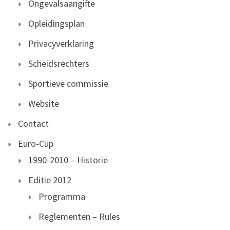
Ongevalsaangifte
Opleidingsplan
Privacyverklaring
Scheidsrechters
Sportieve commissie
Website
Contact
Euro-Cup
1990-2010 – Historie
Editie 2012
Programma
Reglementen – Rules