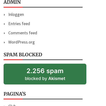
ADMIN
Inloggen
Entries feed
Comments feed
WordPress.org
SPAM BLOCKED
2.256 spam
blocked by
Akismet
PAGINA'S