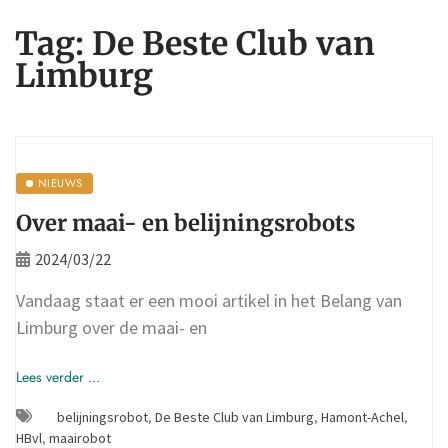
Tag:
De Beste Club van
Limburg
NIEUWS
Over maai- en belijningsrobots
2024/03/22
Vandaag staat er een mooi artikel in het Belang van
Limburg over de maai- en
Lees verder ...
belijningsrobot
,
De Beste Club van Limburg
,
Hamont-Achel
,
HBvl
,
maairobot