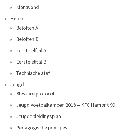
Kienavond
Heren
Beloften A
Beloften B
Eerste elftal A
Eerste elftal B
Technische staf
Jeugd
Blessure protocol
Jeugd voetbalkampen 2018 – KFC Hamont 99
Jeugdopleidingsplan
Pedagogische principes