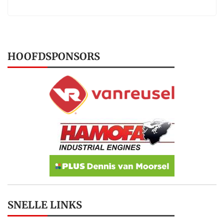
HOOFDSPONSORS
SNELLE LINKS