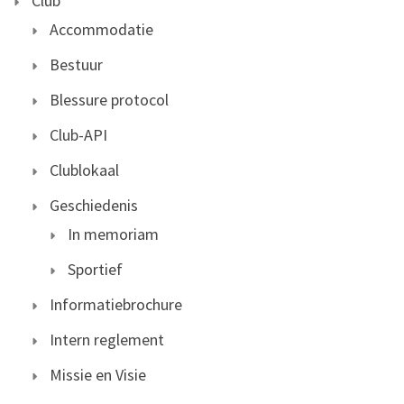
Club
Accommodatie
Bestuur
Blessure protocol
Club-API
Clublokaal
Geschiedenis
In memoriam
Sportief
Informatiebrochure
Intern reglement
Missie en Visie