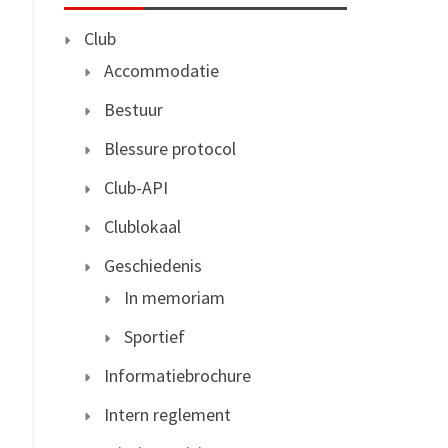
Club
Accommodatie
Bestuur
Blessure protocol
Club-API
Clublokaal
Geschiedenis
In memoriam
Sportief
Informatiebrochure
Intern reglement