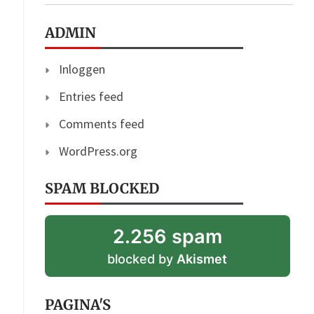
ADMIN
Inloggen
Entries feed
Comments feed
WordPress.org
SPAM BLOCKED
2.256 spam
blocked by
Akismet
PAGINA'S