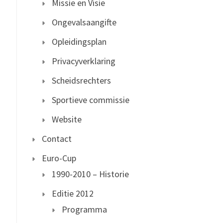
Missie en Visie
Ongevalsaangifte
Opleidingsplan
Privacyverklaring
Scheidsrechters
Sportieve commissie
Website
Contact
Euro-Cup
1990-2010 – Historie
Editie 2012
Programma