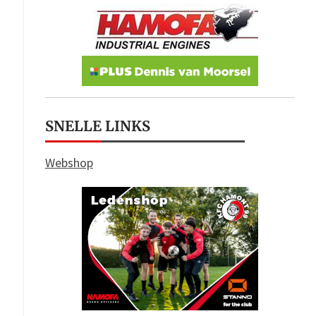
SNELLE LINKS
Webshop