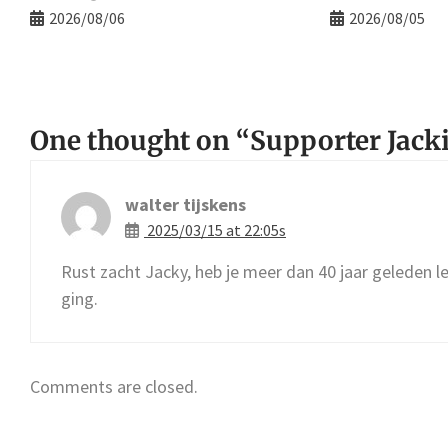
2026/08/06
2026/08/05
One thought on “
Supporter Jack
walter tijskens
2025/03/15 at 22:05s
Rust zacht Jacky, heb je meer dan 40 jaar geleden l
ging.
Comments are closed.