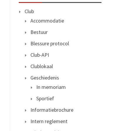
Club
Accommodatie
Bestuur
Blessure protocol
Club-API
Clublokaal
Geschiedenis
In memoriam
Sportief
Informatiebrochure
Intern reglement