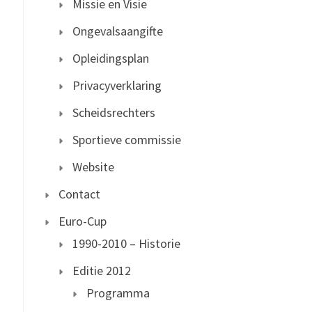
Missie en Visie
Ongevalsaangifte
Opleidingsplan
Privacyverklaring
Scheidsrechters
Sportieve commissie
Website
Contact
Euro-Cup
1990-2010 – Historie
Editie 2012
Programma