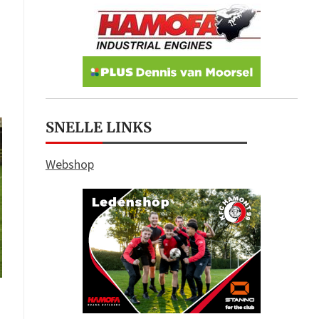
SNELLE LINKS
Webshop