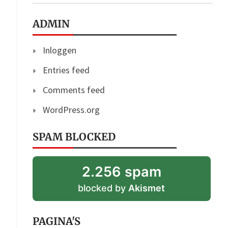
ADMIN
Inloggen
Entries feed
Comments feed
WordPress.org
SPAM BLOCKED
2.256 spam
blocked by
Akismet
PAGINA'S