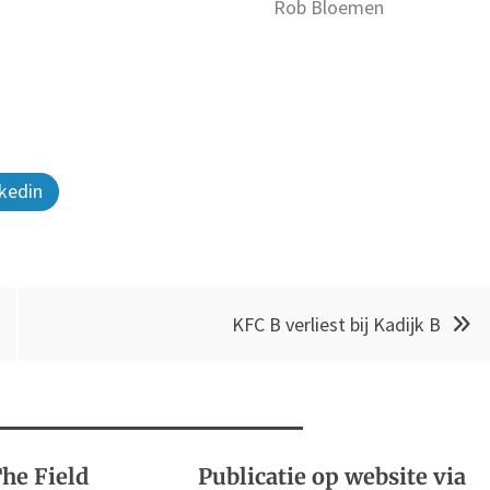
Rob Bloemen
kedin
KFC B verliest bij Kadijk B
he Field
Publicatie op website via