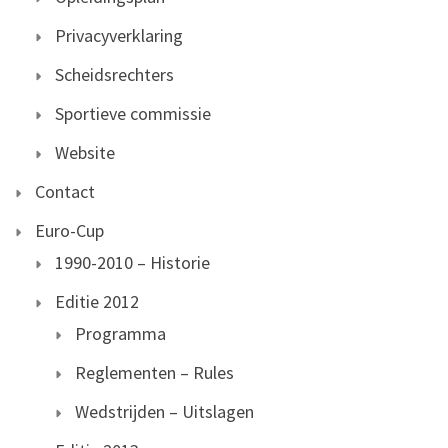
Privacyverklaring
Scheidsrechters
Sportieve commissie
Website
Contact
Euro-Cup
1990-2010 – Historie
Editie 2012
Programma
Reglementen – Rules
Wedstrijden – Uitslagen