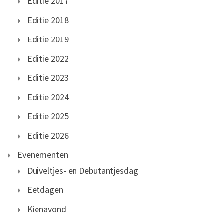
Editie 2017
Editie 2018
Editie 2019
Editie 2022
Editie 2023
Editie 2024
Editie 2025
Editie 2026
Evenementen
Duiveltjes- en Debutantjesdag
Eetdagen
Kienavond