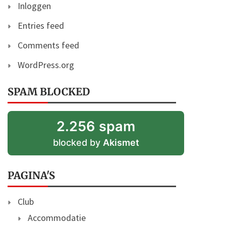
Inloggen
Entries feed
Comments feed
WordPress.org
SPAM BLOCKED
2.256 spam
blocked by
Akismet
PAGINA'S
Club
Accommodatie