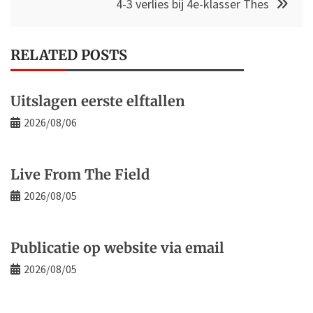
4-3 verlies bij 4e-klasser Thes
RELATED POSTS
Uitslagen eerste elftallen
2026/08/06
Live From The Field
2026/08/05
Publicatie op website via email
2026/08/05