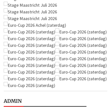
ADMIN