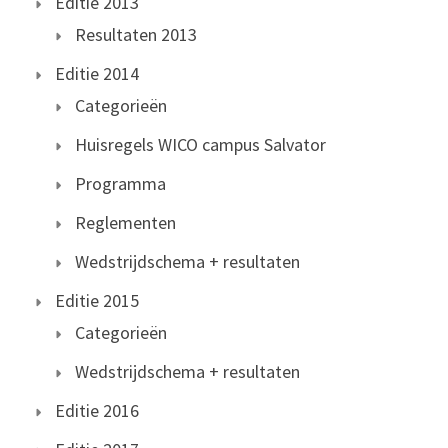
Editie 2013
Resultaten 2013
Editie 2014
Categorieën
Huisregels WICO campus Salvator
Programma
Reglementen
Wedstrijdschema + resultaten
Editie 2015
Categorieën
Wedstrijdschema + resultaten
Editie 2016