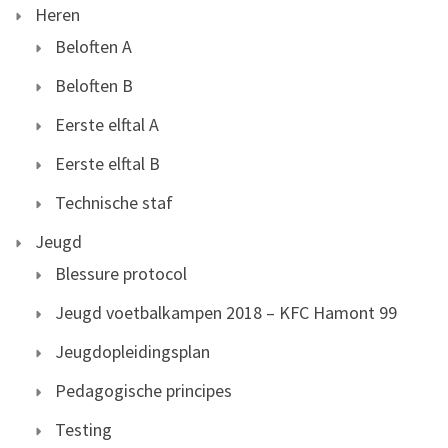
Heren
Beloften A
Beloften B
Eerste elftal A
Eerste elftal B
Technische staf
Jeugd
Blessure protocol
Jeugd voetbalkampen 2018 – KFC Hamont 99
Jeugdopleidingsplan
Pedagogische principes
Testing