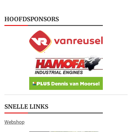
HOOFDSPONSORS
SNELLE LINKS
Webshop