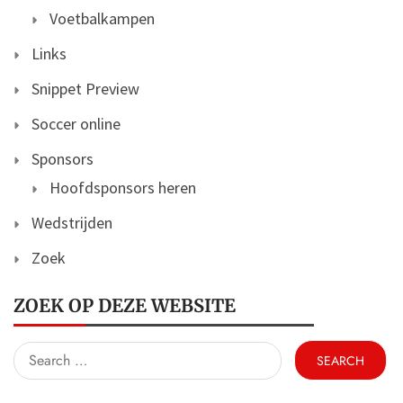
Voetbalkampen
Links
Snippet Preview
Soccer online
Sponsors
Hoofdsponsors heren
Wedstrijden
Zoek
ZOEK OP DEZE WEBSITE
Search
for: