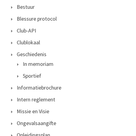
Bestuur
Blessure protocol
Club-API
Clublokaal
Geschiedenis
In memoriam
Sportief
Informatiebrochure
Intern reglement
Missie en Visie
Ongevalsaangifte
Opleidingsplan