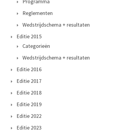
Programma
Reglementen
Wedstrijdschema + resultaten
Editie 2015
Categorieën
Wedstrijdschema + resultaten
Editie 2016
Editie 2017
Editie 2018
Editie 2019
Editie 2022
Editie 2023