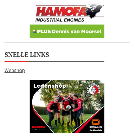
SNELLE LINKS
Webshop