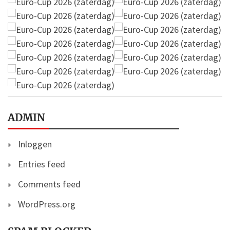
ADMIN
Inloggen
Entries feed
Comments feed
WordPress.org