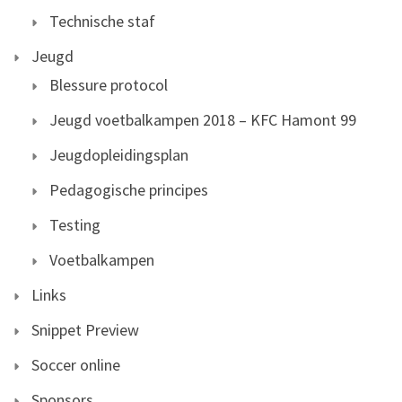
Technische staf
Jeugd
Blessure protocol
Jeugd voetbalkampen 2018 – KFC Hamont 99
Jeugdopleidingsplan
Pedagogische principes
Testing
Voetbalkampen
Links
Snippet Preview
Soccer online
Sponsors