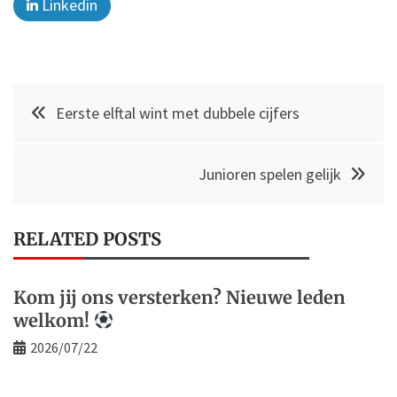
Linkedin
Post
Eerste elftal wint met dubbele cijfers
navigation
Junioren spelen gelijk
RELATED POSTS
Kom jij ons versterken? Nieuwe leden
welkom!
2026/07/22