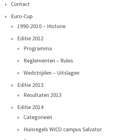
Contact
Euro-Cup
1990-2010 – Historie
Editie 2012
Programma
Reglementen – Rules
Wedstrijden – Uitslagen
Editie 2013
Resultaten 2013
Editie 2014
Categorieën
Huisregels WICO campus Salvator