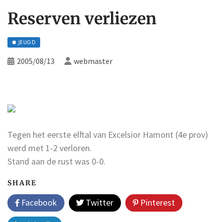
Reserven verliezen
JEUGD
2005/08/13
webmaster
Tegen het eerste elftal van Excelsior Hamont (4e prov)
werd met 1-2 verloren.
Stand aan de rust was 0-0.
SHARE
Facebook
Twitter
Pinterest