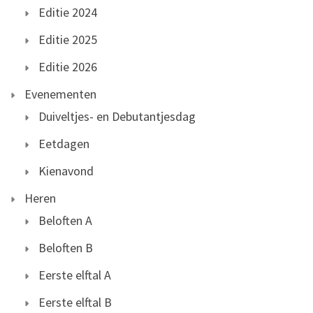
Editie 2024
Editie 2025
Editie 2026
Evenementen
Duiveltjes- en Debutantjesdag
Eetdagen
Kienavond
Heren
Beloften A
Beloften B
Eerste elftal A
Eerste elftal B