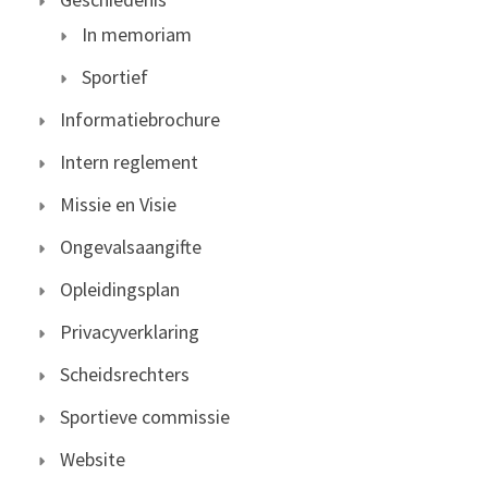
In memoriam
Sportief
Informatiebrochure
Intern reglement
Missie en Visie
Ongevalsaangifte
Opleidingsplan
Privacyverklaring
Scheidsrechters
Sportieve commissie
Website