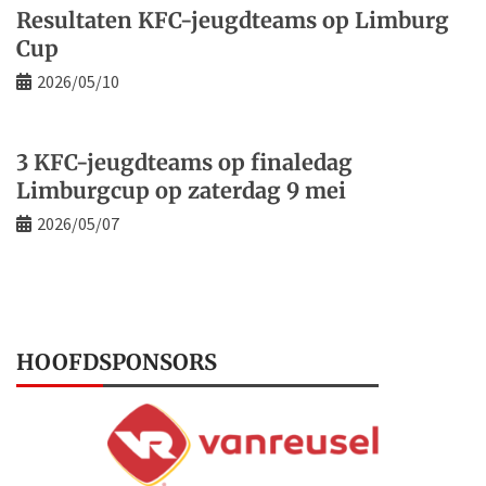
Resultaten KFC-jeugdteams op Limburg
Cup
2026/05/10
3 KFC-jeugdteams op finaledag
Limburgcup op zaterdag 9 mei
2026/05/07
HOOFDSPONSORS