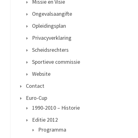
Missie en Visie
Ongevalsaangifte
Opleidingsplan
Privacyverklaring
Scheidsrechters
Sportieve commissie
Website
Contact
Euro-Cup
1990-2010 – Historie
Editie 2012
Programma