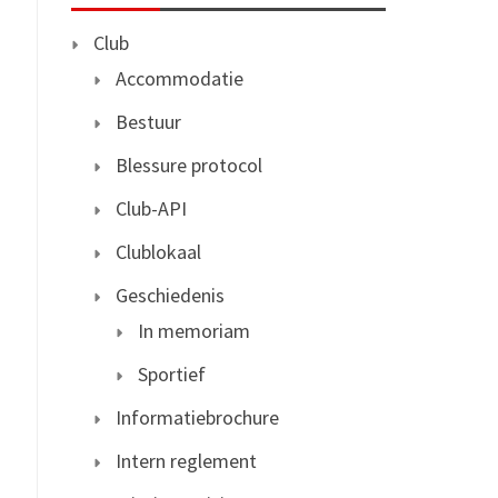
Club
Accommodatie
Bestuur
Blessure protocol
Club-API
Clublokaal
Geschiedenis
In memoriam
Sportief
Informatiebrochure
Intern reglement