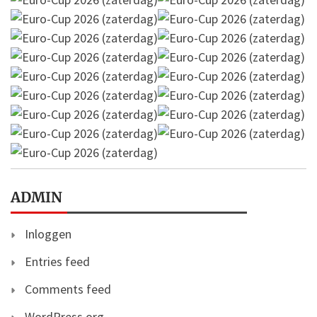
ADMIN
Inloggen
Entries feed
Comments feed
WordPress.org