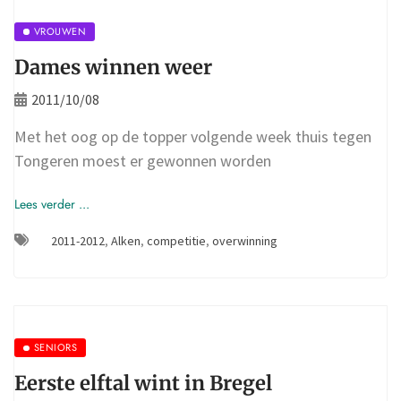
VROUWEN
Dames winnen weer
2011/10/08
Met het oog op de topper volgende week thuis tegen
Tongeren moest er gewonnen worden
Lees verder ...
2011-2012
,
Alken
,
competitie
,
overwinning
SENIORS
Eerste elftal wint in Bregel