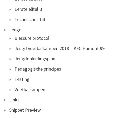
Eerste elftal B
Technische staf
Jeugd
Blessure protocol
Jeugd voetbalkampen 2018 – KFC Hamont 99
Jeugdopleidingsplan
Pedagogische principes
Testing
Voetbalkampen
Links
Snippet Preview