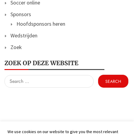
Soccer online
Sponsors
Hoofdsponsors heren
Wedstrijden
Zoek
ZOEK OP DEZE WEBSITE
Search
for:
We use cookies on our website to give you the most relevant