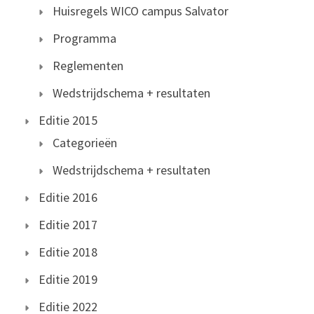
Huisregels WICO campus Salvator
Programma
Reglementen
Wedstrijdschema + resultaten
Editie 2015
Categorieën
Wedstrijdschema + resultaten
Editie 2016
Editie 2017
Editie 2018
Editie 2019
Editie 2022