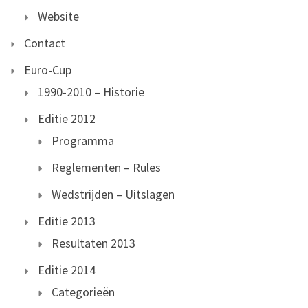
Website
Contact
Euro-Cup
1990-2010 – Historie
Editie 2012
Programma
Reglementen – Rules
Wedstrijden – Uitslagen
Editie 2013
Resultaten 2013
Editie 2014
Categorieën