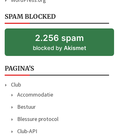
SPAM BLOCKED
2.256 spam
blocked by
Akismet
PAGINA'S
Club
Accommodatie
Bestuur
Blessure protocol
Club-API