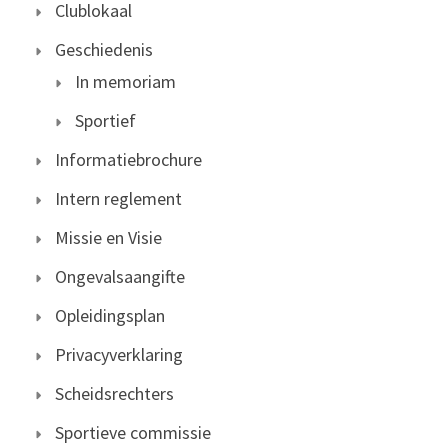
Clublokaal
Geschiedenis
In memoriam
Sportief
Informatiebrochure
Intern reglement
Missie en Visie
Ongevalsaangifte
Opleidingsplan
Privacyverklaring
Scheidsrechters
Sportieve commissie