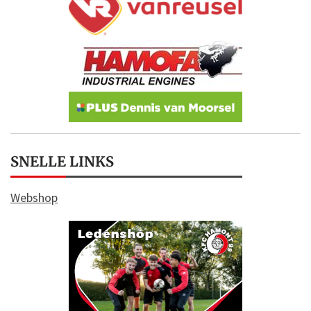
SNELLE LINKS
Webshop