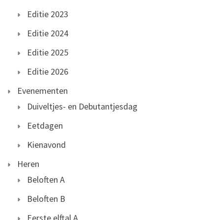
Editie 2023
Editie 2024
Editie 2025
Editie 2026
Evenementen
Duiveltjes- en Debutantjesdag
Eetdagen
Kienavond
Heren
Beloften A
Beloften B
Eerste elftal A