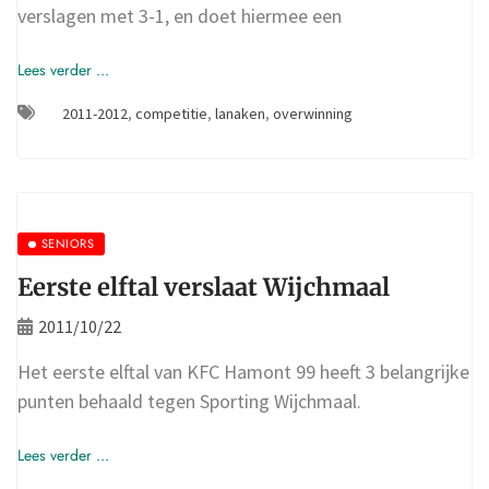
verslagen met 3-1, en doet hiermee een
Lees verder ...
2011-2012
,
competitie
,
lanaken
,
overwinning
SENIORS
Eerste elftal verslaat Wijchmaal
2011/10/22
Het eerste elftal van KFC Hamont 99 heeft 3 belangrijke
punten behaald tegen Sporting Wijchmaal.
Lees verder ...