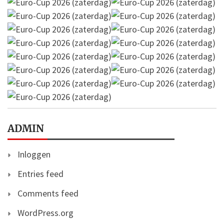
ADMIN
Inloggen
Entries feed
Comments feed
WordPress.org