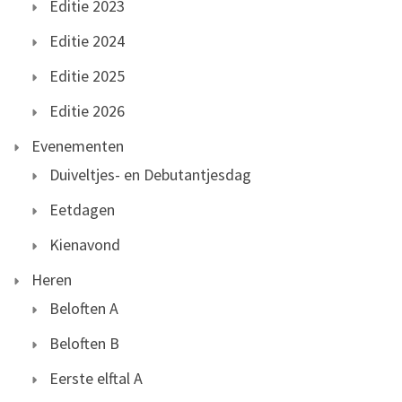
Editie 2023
Editie 2024
Editie 2025
Editie 2026
Evenementen
Duiveltjes- en Debutantjesdag
Eetdagen
Kienavond
Heren
Beloften A
Beloften B
Eerste elftal A