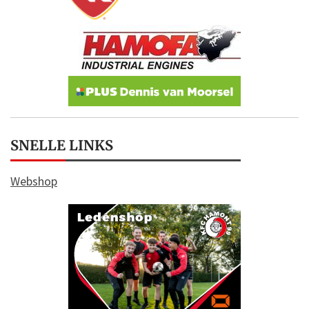
SNELLE LINKS
Webshop