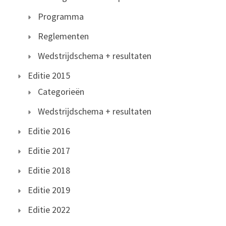
Programma
Reglementen
Wedstrijdschema + resultaten
Editie 2015
Categorieën
Wedstrijdschema + resultaten
Editie 2016
Editie 2017
Editie 2018
Editie 2019
Editie 2022