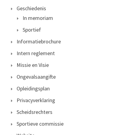
Geschiedenis
In memoriam
Sportief
Informatiebrochure
Intern reglement
Missie en Visie
Ongevalsaangifte
Opleidingsplan
Privacyverklaring
Scheidsrechters
Sportieve commissie