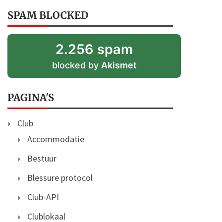
SPAM BLOCKED
2.256 spam
blocked by
Akismet
PAGINA'S
Club
Accommodatie
Bestuur
Blessure protocol
Club-API
Clublokaal