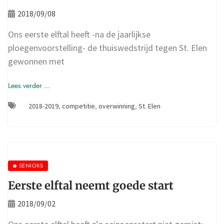
2018/09/08
Ons eerste elftal heeft -na de jaarlijkse
ploegenvoorstelling- de thuiswedstrijd tegen St. Elen
gewonnen met
Lees verder ...
2018-2019
,
competitie
,
overwinning
,
St. Elen
SENIORS
Eerste elftal neemt goede start
2018/09/02