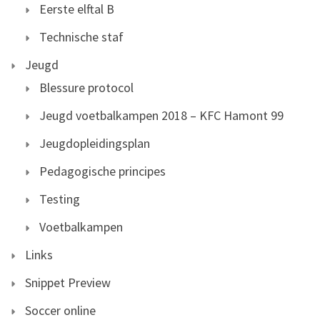
Eerste elftal B
Technische staf
Jeugd
Blessure protocol
Jeugd voetbalkampen 2018 – KFC Hamont 99
Jeugdopleidingsplan
Pedagogische principes
Testing
Voetbalkampen
Links
Snippet Preview
Soccer online