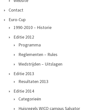
Website
Contact
Euro-Cup
1990-2010 – Historie
Editie 2012
Programma
Reglementen – Rules
Wedstrijden – Uitslagen
Editie 2013
Resultaten 2013
Editie 2014
Categorieën
Huisregels WICO campus Salvator