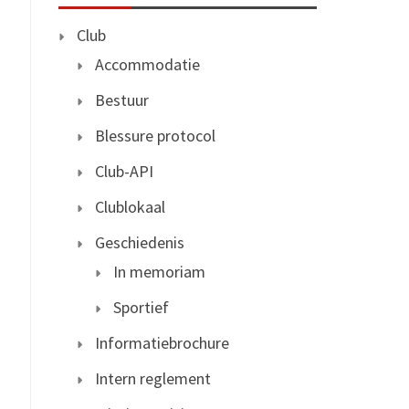
Club
Accommodatie
Bestuur
Blessure protocol
Club-API
Clublokaal
Geschiedenis
In memoriam
Sportief
Informatiebrochure
Intern reglement