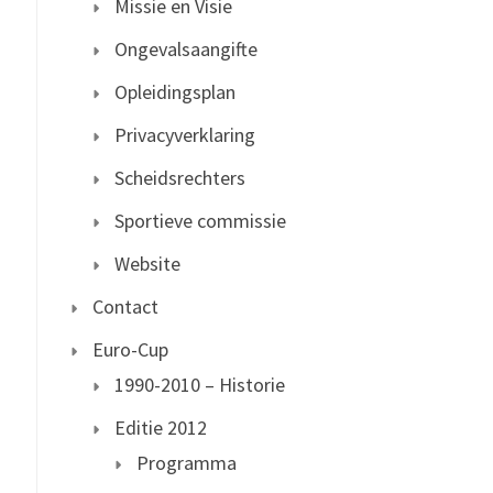
Missie en Visie
Ongevalsaangifte
Opleidingsplan
Privacyverklaring
Scheidsrechters
Sportieve commissie
Website
Contact
Euro-Cup
1990-2010 – Historie
Editie 2012
Programma