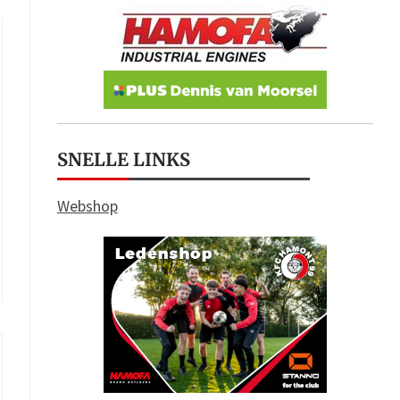
SNELLE LINKS
Webshop