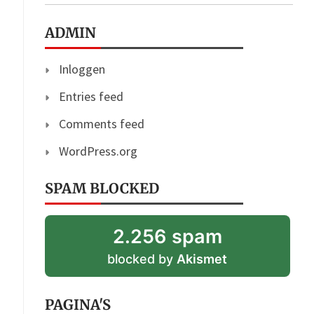
ADMIN
Inloggen
Entries feed
Comments feed
WordPress.org
SPAM BLOCKED
2.256 spam
blocked by
Akismet
PAGINA'S