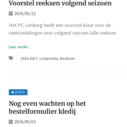
Voorstel reeksen volgend seizoen
2016/05/22
Het PC Limburg heeft een voorstel klaar voor de
reeksindelingen voor volgend seizoen (alle reeksen
Lees verder ...
2016-2017
,
competitie
,
Reeksen
JEUGD
Nog even wachten op het
bestelformulier kledij
2016/05/03